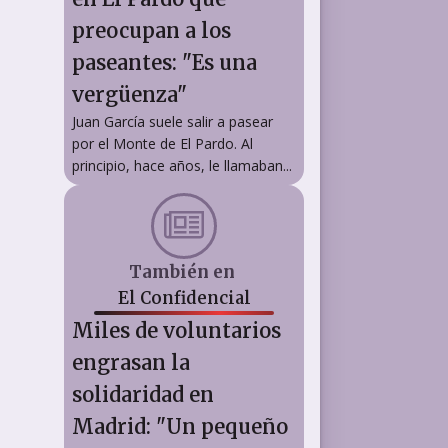
preocupan a los
paseantes: "Es una
vergüenza"
Juan García suele salir a pasear
por el Monte de El Pardo. Al
principio, hace años, le llamaban...
También en
El Confidencial
Miles de voluntarios
engrasan la
solidaridad en
Madrid: "Un pequeño