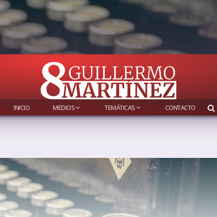
INICIO
MEDIOS
TEMÁTICAS
CONTACTO