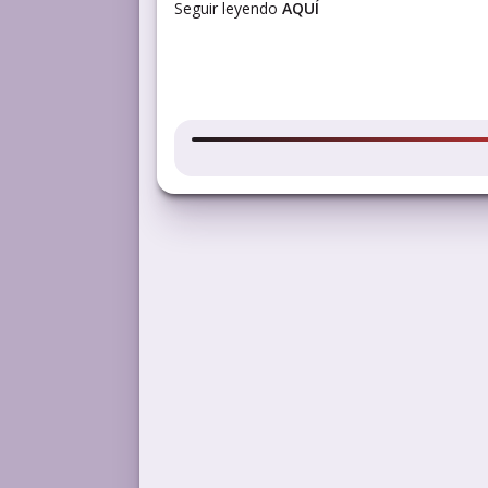
Seguir leyendo
AQUÍ