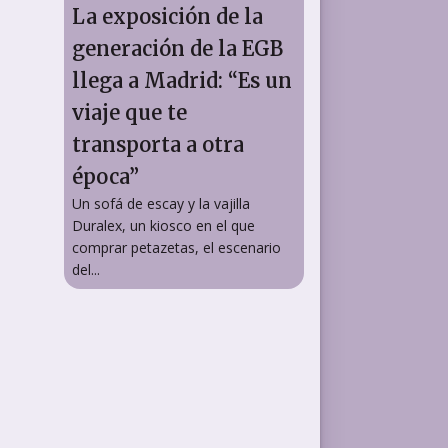
La exposición de la
generación de la EGB
llega a Madrid: “Es un
viaje que te
transporta a otra
época”
Un sofá de escay y la vajilla
Duralex, un kiosco en el que
comprar petazetas, el escenario
del...