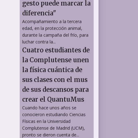
gesto puede marcar la
diferencia"
Acompañamiento a la tercera
edad, en la protección animal,
durante la campaña del frío, para
luchar contra la...
Cuatro estudiantes de
la Complutense unen
la física cuántica de
sus clases con el mus
de sus descansos para
crear el QuantuMus
Cuando hace unos años se
conocieron estudiando Ciencias
Físicas en la Universidad
Complutense de Madrid (UCM),
pronto se dieron cuenta de...