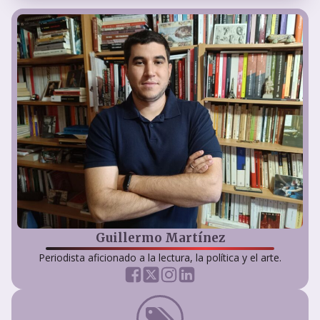
Guillermo Martínez
Periodista aficionado a la lectura, la política y el arte.