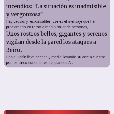
incendios: “La situación es inadmisible
y vergonzosa”
Hay causas y responsables. Ese es el mensaje que han
proclamado en torno a medio millar de personas,...
Unos rostros bellos, gigantes y serenos
vigilan desde la pared los ataques a
Beirut
Paola Delfín lleva década y media llevando su arte a cuestas
por los cinco continentes del planeta. A...