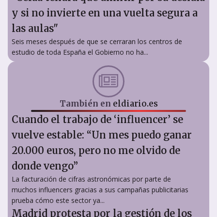
y si no invierte en una vuelta segura a
las aulas"
Seis meses después de que se cerraran los centros de
estudio de toda España el Gobierno no ha...
También en
eldiario.es
Cuando el trabajo de ‘influencer’ se
vuelve estable: “Un mes puedo ganar
20.000 euros, pero no me olvido de
donde vengo”
La facturación de cifras astronómicas por parte de
muchos influencers gracias a sus campañas publicitarias
prueba cómo este sector ya...
Madrid protesta por la gestión de los