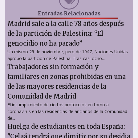
Entradas Relacionadas
Madrid sale a la calle 78 años después
de la partición de Palestina: “El
genocidio no ha parado”
Un mismo 29 de noviembre, pero de 1947, Naciones Unidas
aprobó la partición de Palestina. Tras casi ocho...
Trabajadores sin formación y
familiares en zonas prohibidas en una
de las mayores residencias de la
Comunidad de Madrid
El incumplimiento de ciertos protocolos en torno al
coronavirus en las residencias de ancianos de la Comunidad
de...
Huelga de estudiantes en toda España:
"Celaá tendrá que dimitir por su desidia