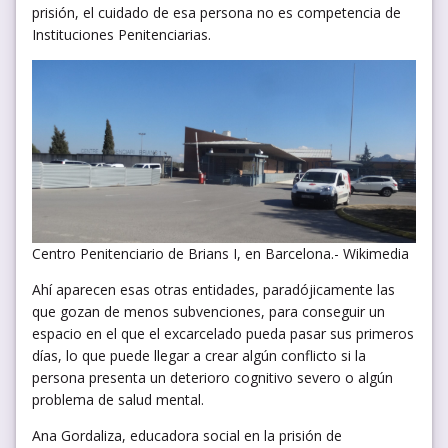
prisión, el cuidado de esa persona no es competencia de
Instituciones Penitenciarias.
Centro Penitenciario de Brians I, en Barcelona.- Wikimedia
Ahí aparecen esas otras entidades, paradójicamente las
que gozan de menos subvenciones, para conseguir un
espacio en el que el excarcelado pueda pasar sus primeros
días, lo que puede llegar a crear algún conflicto si la
persona presenta un deterioro cognitivo severo o algún
problema de salud mental.
Ana Gordaliza, educadora social en la prisión de