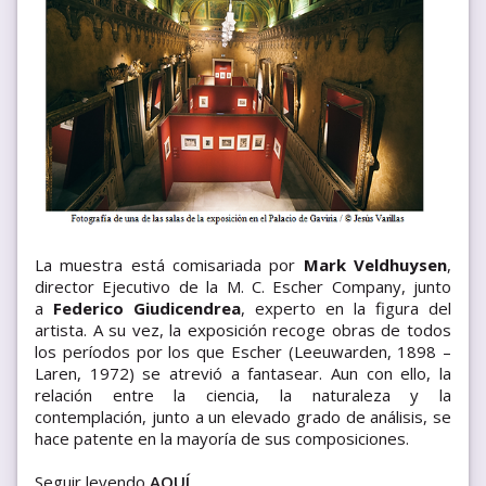
La muestra está comisariada por
Mark Veldhuysen
,
director Ejecutivo de la M. C. Escher Company, junto
a
Federico Giudicendrea
, experto en la figura del
artista. A su vez, la exposición recoge obras de todos
los períodos por los que Escher (Leeuwarden, 1898 –
Laren, 1972) se atrevió a fantasear. Aun con ello, la
relación entre la ciencia, la naturaleza y la
contemplación, junto a un elevado grado de análisis, se
hace patente en la mayoría de sus composiciones.
Seguir leyendo
AQUÍ