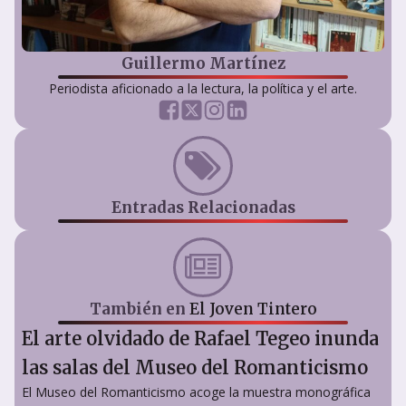
Guillermo Martínez
Periodista aficionado a la lectura, la política y el arte.
Entradas Relacionadas
También en
El Joven Tintero
El arte olvidado de Rafael Tegeo inunda
las salas del Museo del Romanticismo
El Museo del Romanticismo acoge la muestra monográfica