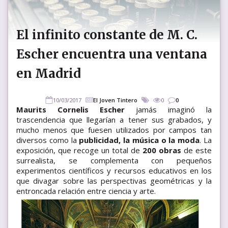
El infinito constante de M. C.
Escher encuentra una ventana
en Madrid
10/03/2017
El Joven Tintero
0
0
Maurits Cornelis Escher
jamás imaginó la
trascendencia que llegarían a tener sus grabados, y
mucho menos que fuesen utilizados por campos tan
diversos como la
publicidad, la música o la moda
. La
exposición, que recoge un total de
200 obras
de este
surrealista, se complementa con pequeños
experimentos científicos y recursos educativos en los
que divagar sobre las perspectivas geométricas y la
entroncada relación entre ciencia y arte.