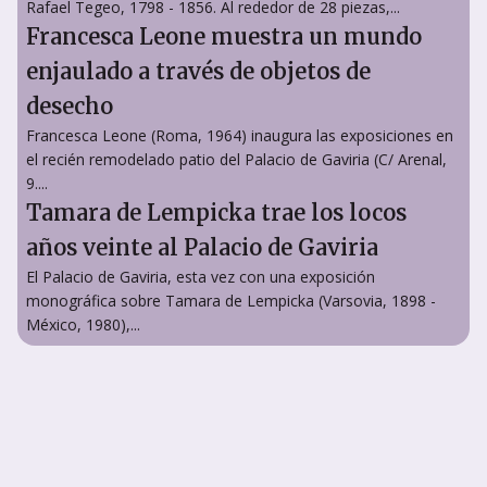
Rafael Tegeo, 1798 - 1856. Al rededor de 28 piezas,...
Francesca Leone muestra un mundo
enjaulado a través de objetos de
desecho
Francesca Leone (Roma, 1964) inaugura las exposiciones en
el recién remodelado patio del Palacio de Gaviria (C/ Arenal,
9....
Tamara de Lempicka trae los locos
años veinte al Palacio de Gaviria
El Palacio de Gaviria, esta vez con una exposición
monográfica sobre Tamara de Lempicka (Varsovia, 1898 -
México, 1980),...