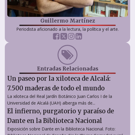
Guillermo Martínez
Periodista aficionado a la lectura, la política y el arte.
Entradas Relacionadas
Un paseo por la xiloteca de Alcalá:
7.500 maderas de todo el mundo
La xiloteca del Real Jardín Botánico Juan Carlos I de la
Universidad de Alcalá (UAH) alberga más de...
El infierno, purgatorio y paraíso de
Dante en la Biblioteca Nacional
Exposición sobre Dante en la Biblioteca Nacional. Foto: