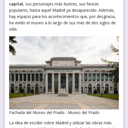
capital
, sus personajes más ilustres, sus fiestas
populares, hasta aquel Madrid ya desaparecido. Además,
hay espacio para los acontecimientos que, por desgracia,
ha vivido el museo a lo largo de sus más de dos siglos de
vida.
Fachada del Museo del Prado.- Museo del Prado
La idea de escribir sobre Madrid y utilizar las obras más