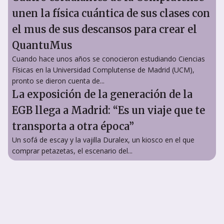
unen la física cuántica de sus clases con
el mus de sus descansos para crear el
QuantuMus
Cuando hace unos años se conocieron estudiando Ciencias
Físicas en la Universidad Complutense de Madrid (UCM),
pronto se dieron cuenta de...
La exposición de la generación de la
EGB llega a Madrid: “Es un viaje que te
transporta a otra época”
Un sofá de escay y la vajilla Duralex, un kiosco en el que
comprar petazetas, el escenario del...