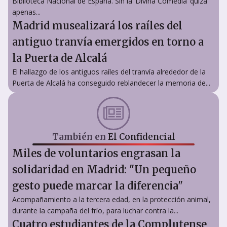
Biblioteca Nacional de España. Sin la ‘Divina Comedia’ quizá
apenas...
Madrid musealizará los raíles del
antiguo tranvía emergidos en torno a
la Puerta de Alcalá
El hallazgo de los antiguos raíles del tranvía alrededor de la
Puerta de Alcalá ha conseguido reblandecer la memoria de...
También en
El Confidencial
Miles de voluntarios engrasan la
solidaridad en Madrid: "Un pequeño
gesto puede marcar la diferencia"
Acompañamiento a la tercera edad, en la protección animal,
durante la campaña del frío, para luchar contra la...
Cuatro estudiantes de la Complutense