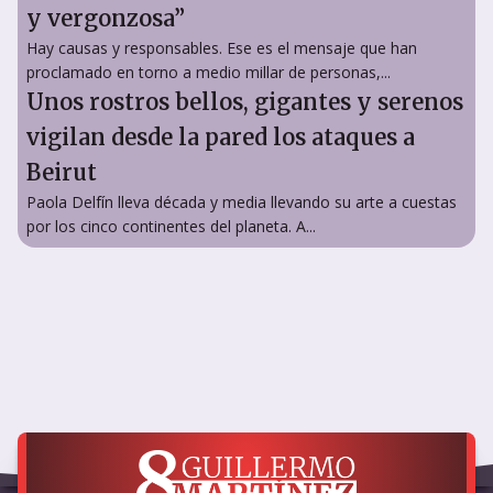
y vergonzosa”
Hay causas y responsables. Ese es el mensaje que han
proclamado en torno a medio millar de personas,...
Unos rostros bellos, gigantes y serenos
vigilan desde la pared los ataques a
Beirut
Paola Delfín lleva década y media llevando su arte a cuestas
por los cinco continentes del planeta. A...