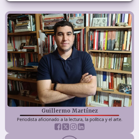
Guillermo Martínez
Periodista aficionado a la lectura, la política y el arte.