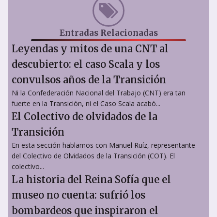
Entradas Relacionadas
Leyendas y mitos de una CNT al
descubierto: el caso Scala y los
convulsos años de la Transición
Ni la Confederación Nacional del Trabajo (CNT) era tan
fuerte en la Transición, ni el Caso Scala acabó...
El Colectivo de olvidados de la
Transición
En esta sección hablamos con Manuel Ruíz, representante
del Colectivo de Olvidados de la Transición (COT). El
colectivo...
La historia del Reina Sofía que el
museo no cuenta: sufrió los
bombardeos que inspiraron el