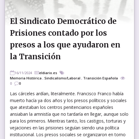
El Sindicato Democrático de
Prisiones contado por los
presos a los que ayudaron en
la Transición
16/11/2024
eldiario.es
Memoria Histórica
,
Sindicalismo/Laboral
,
Transición Española
0
0
Las cárceles ardían, literalmente. Francisco Franco había
muerto hacía ya dos años y los presos políticos y sociales
que atestaban los centros penitenciarios españoles
ansiaban la amnistía que no tardaría en llegar, aunque solo
para los primeros. Mientras tanto, los castigos, torturas y
vejaciones en las prisiones seguían siendo una política
institucional. Los presos sociales se organizaron en torno