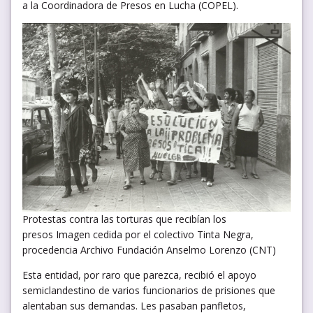
a la Coordinadora de Presos en Lucha (COPEL).
Protestas contra las torturas que recibían los
presos Imagen cedida por el colectivo Tinta Negra,
procedencia Archivo Fundación Anselmo Lorenzo (CNT)
Esta entidad, por raro que parezca, recibió el apoyo
semiclandestino de varios funcionarios de prisiones que
alentaban sus demandas. Les pasaban panfletos,