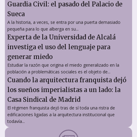
Guardia Civil: el pasado del Palacio de
Sueca
A la historia, a veces, se entra por una puerta demasiado
pequeña para lo que alberga en su...
Experta de la Universidad de Alcalá
investiga el uso del lenguaje para
generar miedo
Estudiar la razón que origina el miedo generalizado en la
población a problemáticas sociales es el objeto de...
Cuando la arquitectura franquista dejó
los sueños imperialistas a un lado: la
Casa Sindical de Madrid
El régimen franquista dejó tras de sí toda una ristra de
edificaciones ligadas a la arquitectura institucional que
todavía...