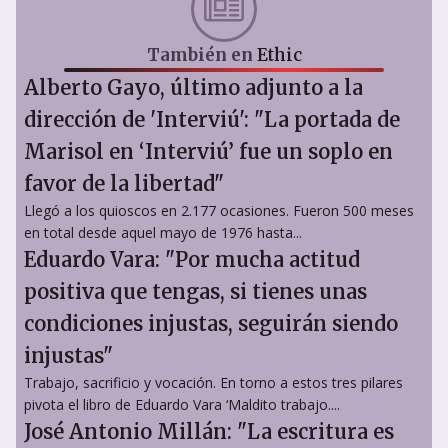
También en
Ethic
Alberto Gayo, último adjunto a la
dirección de 'Interviú': "La portada de
Marisol en ‘Interviú’ fue un soplo en
favor de la libertad"
Llegó a los quioscos en 2.177 ocasiones. Fueron 500 meses
en total desde aquel mayo de 1976 hasta...
Eduardo Vara: "Por mucha actitud
positiva que tengas, si tienes unas
condiciones injustas, seguirán siendo
injustas"
Trabajo, sacrificio y vocación. En torno a estos tres pilares
pivota el libro de Eduardo Vara ‘Maldito trabajo....
José Antonio Millán: "La escritura es