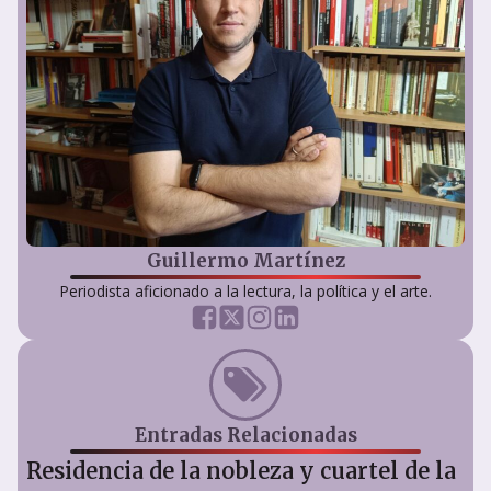
Guillermo Martínez
Periodista aficionado a la lectura, la política y el arte.
Entradas Relacionadas
Residencia de la nobleza y cuartel de la