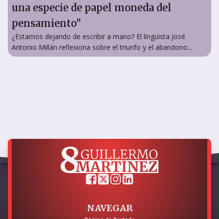
una especie de papel moneda del
pensamiento"
¿Estamos dejando de escribir a mano? El lingüista José
Antonio Millán reflexiona sobre el triunfo y el abandono...
NAVEGAR