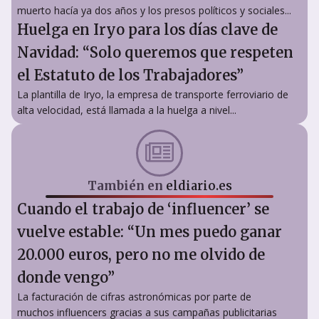
muerto hacía ya dos años y los presos políticos y sociales...
Huelga en Iryo para los días clave de
Navidad: “Solo queremos que respeten
el Estatuto de los Trabajadores”
La plantilla de Iryo, la empresa de transporte ferroviario de
alta velocidad, está llamada a la huelga a nivel...
También en
eldiario.es
Cuando el trabajo de ‘influencer’ se
vuelve estable: “Un mes puedo ganar
20.000 euros, pero no me olvido de
donde vengo”
La facturación de cifras astronómicas por parte de
muchos influencers gracias a sus campañas publicitarias