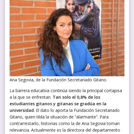
Ana Segovia, de la Fundación Secretariado Gitano.
La barrera educativa continúa siendo la principal cortapisa
a la que se enfrentan.
Tan solo el 0,8% de los
estudiantes gitanos y gitanas se gradúa en la
universidad
. El dato lo aporta la Fundación Secretariado
Gitano, quien tilda la situación de “alarmante”. Para
contrarrestarlo, historias como la de Ana Segovia toman
relevancia. Actualmente es la directora del departamento