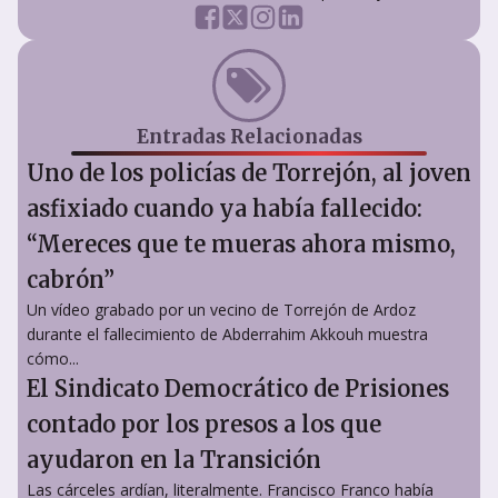
Entradas Relacionadas
Uno de los policías de Torrejón, al joven
asfixiado cuando ya había fallecido:
“Mereces que te mueras ahora mismo,
cabrón”
Un vídeo grabado por un vecino de Torrejón de Ardoz
durante el fallecimiento de Abderrahim Akkouh muestra
cómo...
El Sindicato Democrático de Prisiones
contado por los presos a los que
ayudaron en la Transición
Las cárceles ardían, literalmente. Francisco Franco había