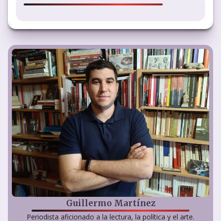
Guillermo Martínez
Periodista aficionado a la lectura, la política y el arte.