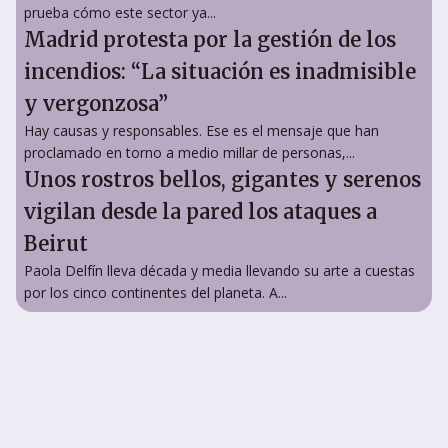
prueba cómo este sector ya...
Madrid protesta por la gestión de los
incendios: “La situación es inadmisible
y vergonzosa”
Hay causas y responsables. Ese es el mensaje que han
proclamado en torno a medio millar de personas,...
Unos rostros bellos, gigantes y serenos
vigilan desde la pared los ataques a
Beirut
Paola Delfín lleva década y media llevando su arte a cuestas
por los cinco continentes del planeta. A...