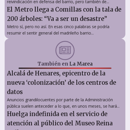
reivindicación en defensa del barrio, pero también de...
El Metro llega a Comillas con la tala de
200 árboles: “Va a ser un desastre”
Metro sí, pero no así. En esas cinco palabras se podría
resumir el sentir general del madrileño barrio...
También en
La Marea
Alcalá de Henares, epicentro de la
nueva ‘colonización’ de los centros de
datos
Anuncios grandilocuentes por parte de la Administración
pública suelen anteceder a lo que, en unos meses, se hará...
Huelga indefinida en el servicio de
atención al público del Museo Reina