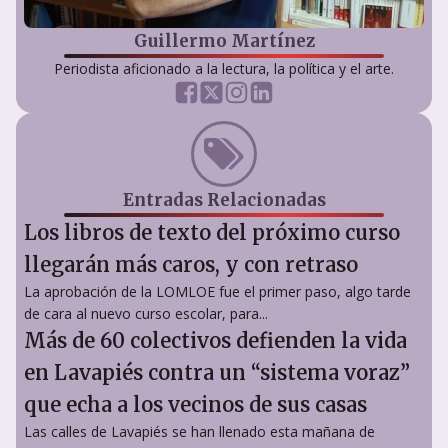
Guillermo Martínez
Periodista aficionado a la lectura, la política y el arte.
Entradas Relacionadas
Los libros de texto del próximo curso
llegarán más caros, y con retraso
La aprobación de la LOMLOE fue el primer paso, algo tarde
de cara al nuevo curso escolar, para...
Más de 60 colectivos defienden la vida
en Lavapiés contra un “sistema voraz”
que echa a los vecinos de sus casas
Las calles de Lavapiés se han llenado esta mañana de