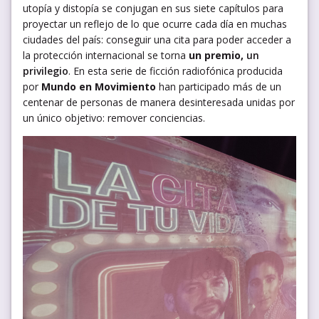
utopía y distopía se conjugan en sus siete capítulos para
proyectar un reflejo de lo que ocurre cada día en muchas
ciudades del país: conseguir una cita para poder acceder a
la protección internacional se torna
un premio,
un
privilegio
. En esta serie de ficción radiofónica producida
por
Mundo en Movimiento
han participado más de un
centenar de personas de manera desinteresada unidas por
un único objetivo: remover conciencias.