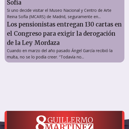
Sofía
Si uno decide visitar el Museo Nacional y Centro de Arte
Reina Sofía (MCARS) de Madrid, seguramente en...
Los pensionistas entregan 130 cartas en
el Congreso para exigir la derogación
de la Ley Mordaza
Cuando en marzo del año pasado Ángel García recibió la
multa, no se lo podía creer. “Todavía no...