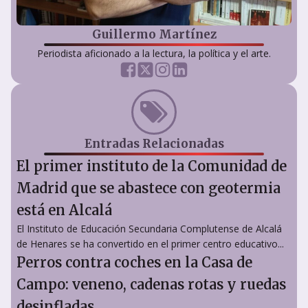
Guillermo Martínez
Periodista aficionado a la lectura, la política y el arte.
Entradas Relacionadas
El primer instituto de la Comunidad de
Madrid que se abastece con geotermia
está en Alcalá
El Instituto de Educación Secundaria Complutense de Alcalá
de Henares se ha convertido en el primer centro educativo...
Perros contra coches en la Casa de
Campo: veneno, cadenas rotas y ruedas
desinfladas