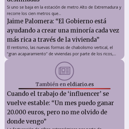
Si uno se baja en la estación de metro Alto de Extremadura y
recorre los cien metros que...
Jaime Palomera: “El Gobierno está
ayudando a crear una minoría cada vez
más rica a través de la vivienda”
El rentismo, las nuevas formas de chabolismo vertical, el
“gran acaparamiento” de viviendas por parte de los ricos,...
También en
eldiario.es
Cuando el trabajo de ‘influencer’ se
vuelve estable: “Un mes puedo ganar
20.000 euros, pero no me olvido de
donde vengo”