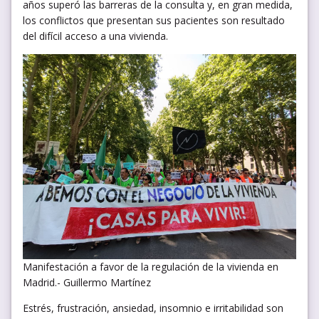
años superó las barreras de la consulta y, en gran medida,
los conflictos que presentan sus pacientes son resultado
del difícil acceso a una vivienda.
Manifestación a favor de la regulación de la vivienda en
Madrid.- Guillermo Martínez
Estrés, frustración, ansiedad, insomnio e irritabilidad son