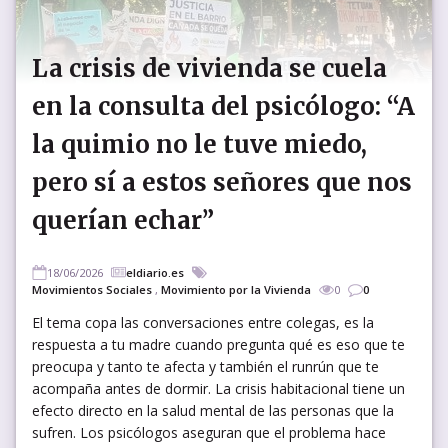
La crisis de vivienda se cuela
en la consulta del psicólogo: “A
la quimio no le tuve miedo,
pero sí a estos señores que nos
querían echar”
18/06/2026
eldiario.es
Movimientos Sociales
,
Movimiento por la Vivienda
0
0
El tema copa las conversaciones entre colegas, es la
respuesta a tu madre cuando pregunta qué es eso que te
preocupa y tanto te afecta y también el runrún que te
acompaña antes de dormir. La crisis habitacional tiene un
efecto directo en la salud mental de las personas que la
sufren. Los psicólogos aseguran que el problema hace