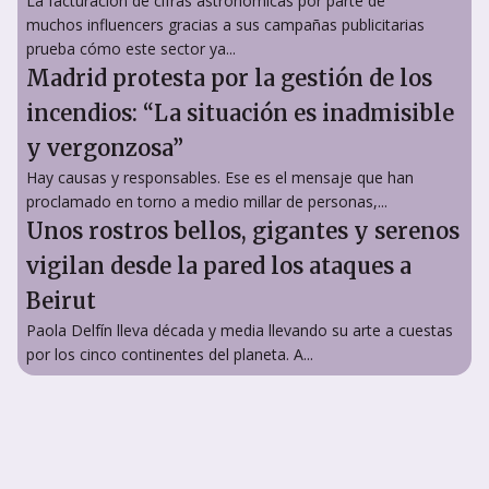
La facturación de cifras astronómicas por parte de
muchos influencers gracias a sus campañas publicitarias
prueba cómo este sector ya...
Madrid protesta por la gestión de los
incendios: “La situación es inadmisible
y vergonzosa”
Hay causas y responsables. Ese es el mensaje que han
proclamado en torno a medio millar de personas,...
Unos rostros bellos, gigantes y serenos
vigilan desde la pared los ataques a
Beirut
Paola Delfín lleva década y media llevando su arte a cuestas
por los cinco continentes del planeta. A...