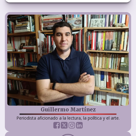
Guillermo Martínez
Periodista aficionado a la lectura, la política y el arte.