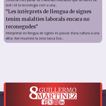
text i té la tecnologia com a una...
“Les intèrprets de llengua de signes
tenim malalties laborals encara no
reconegudes”
Interpretar en llengua de signes és passar d’una cultura a una
altra. Així resumeix la seva tasca Eva...