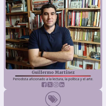
Guillermo Martínez
Periodista aficionado a la lectura, la política y el arte.