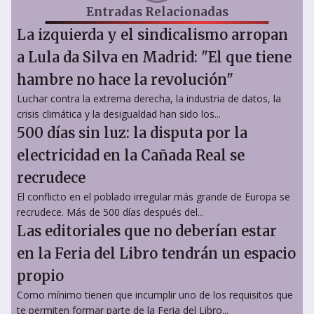
Entradas Relacionadas
La izquierda y el sindicalismo arropan
a Lula da Silva en Madrid: "El que tiene
hambre no hace la revolución"
Luchar contra la extrema derecha, la industria de datos, la
crisis climática y la desigualdad han sido los...
500 días sin luz: la disputa por la
electricidad en la Cañada Real se
recrudece
El conflicto en el poblado irregular más grande de Europa se
recrudece. Más de 500 días después del...
Las editoriales que no deberían estar
en la Feria del Libro tendrán un espacio
propio
Como mínimo tienen que incumplir uno de los requisitos que
te permiten formar parte de la Feria del Libro...