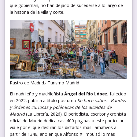
que gobiernan, no han dejado de sucederse a lo largo de
la historia de la villa y corte.
Rastro de Madrid.- Turismo Madrid
El madrileño y madrileñista
Ángel del Río López
, fallecido
en 2022, publica a título póstumo
Se hace saber… Bandos
y órdenes curiosas y polémicas de los alcaldes de
Madrid
(La Librería, 2026). El periodista, escritor y cronista
oficial de Madrid dedica casi 400 páginas a este particular
viaje por el que desfilan los dictados más llamativos a
partir de 1346, año en que Alfonso XI impulsó lo más