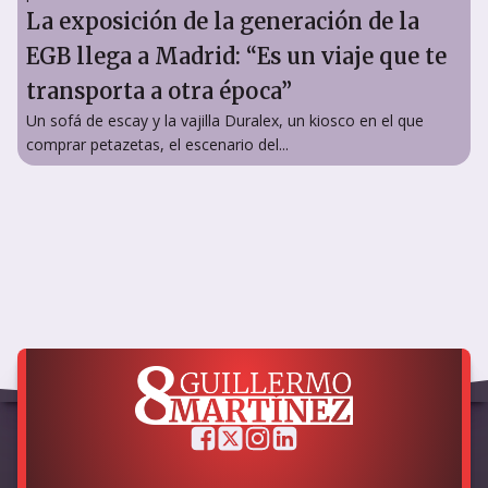
La exposición de la generación de la
EGB llega a Madrid: “Es un viaje que te
transporta a otra época”
Un sofá de escay y la vajilla Duralex, un kiosco en el que
comprar petazetas, el escenario del...