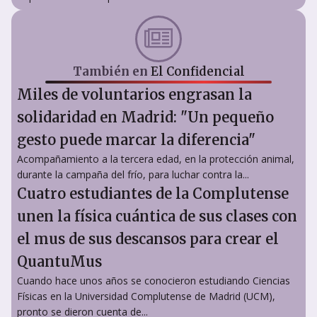
También en
El Confidencial
Miles de voluntarios engrasan la
solidaridad en Madrid: "Un pequeño
gesto puede marcar la diferencia"
Acompañamiento a la tercera edad, en la protección animal,
durante la campaña del frío, para luchar contra la...
Cuatro estudiantes de la Complutense
unen la física cuántica de sus clases con
el mus de sus descansos para crear el
QuantuMus
Cuando hace unos años se conocieron estudiando Ciencias
Físicas en la Universidad Complutense de Madrid (UCM),
pronto se dieron cuenta de...