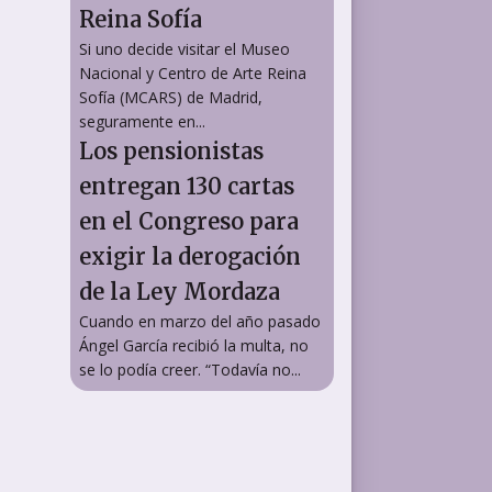
Reina Sofía
Si uno decide visitar el Museo
Nacional y Centro de Arte Reina
Sofía (MCARS) de Madrid,
seguramente en...
Los pensionistas
entregan 130 cartas
en el Congreso para
exigir la derogación
de la Ley Mordaza
Cuando en marzo del año pasado
Ángel García recibió la multa, no
se lo podía creer. “Todavía no...