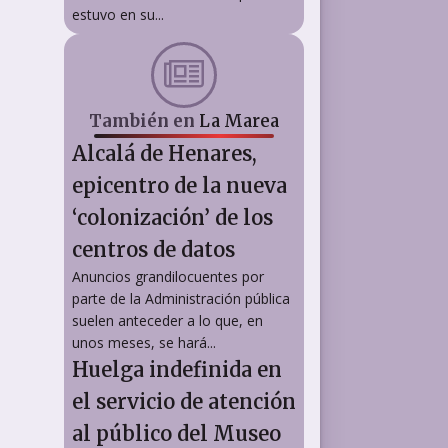
estuvo en su...
También en
La Marea
Alcalá de Henares,
epicentro de la nueva
‘colonización’ de los
centros de datos
Anuncios grandilocuentes por
parte de la Administración pública
suelen anteceder a lo que, en
unos meses, se hará...
Huelga indefinida en
el servicio de atención
al público del Museo