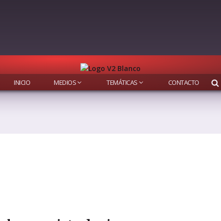
INICIO
MEDIOS
TEMÁTICAS
CONTACTO