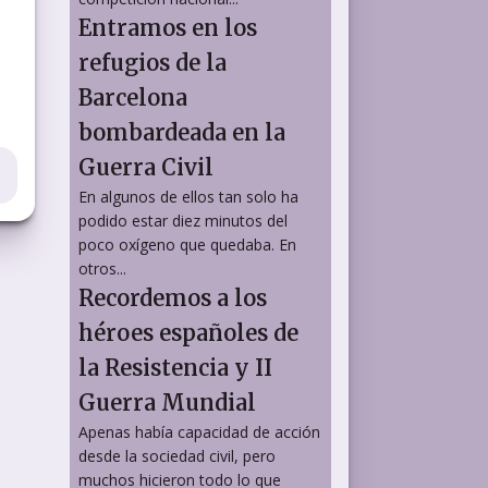
Entramos en los
refugios de la
Barcelona
bombardeada en la
Guerra Civil
En algunos de ellos tan solo ha
podido estar diez minutos del
poco oxígeno que quedaba. En
otros...
Recordemos a los
héroes españoles de
la Resistencia y II
Guerra Mundial
Apenas había capacidad de acción
desde la sociedad civil, pero
muchos hicieron todo lo que