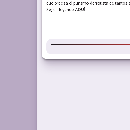
que precisa el purismo derrotista de tantos a
Seguir leyendo
AQUÍ