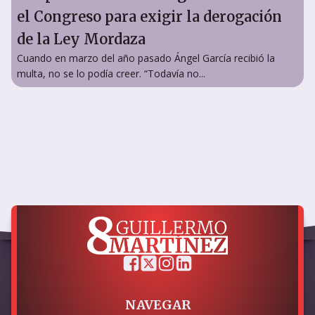
el Congreso para exigir la derogación
de la Ley Mordaza
Cuando en marzo del año pasado Ángel García recibió la
multa, no se lo podía creer. “Todavía no...
NAVEGAR