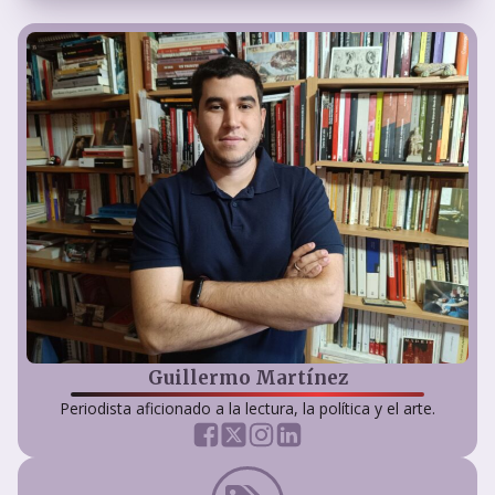
Guillermo Martínez
Periodista aficionado a la lectura, la política y el arte.