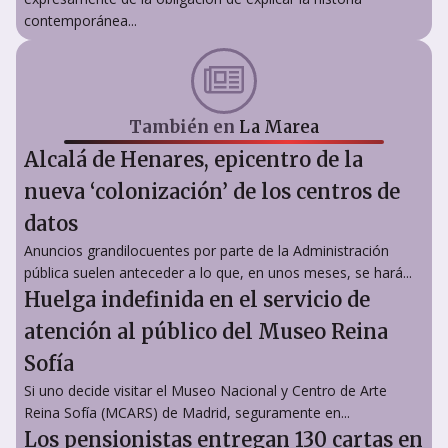
contemporánea...
También en
La Marea
Alcalá de Henares, epicentro de la
nueva ‘colonización’ de los centros de
datos
Anuncios grandilocuentes por parte de la Administración
pública suelen anteceder a lo que, en unos meses, se hará...
Huelga indefinida en el servicio de
atención al público del Museo Reina
Sofía
Si uno decide visitar el Museo Nacional y Centro de Arte
Reina Sofía (MCARS) de Madrid, seguramente en...
Los pensionistas entregan 130 cartas en