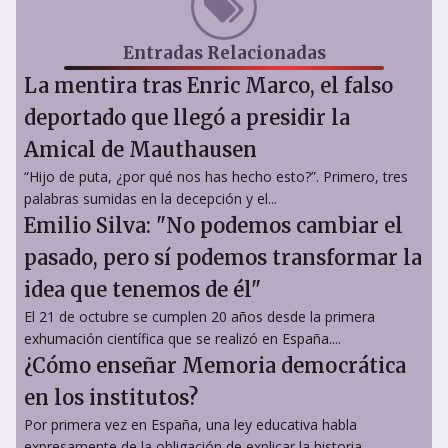
Entradas Relacionadas
La mentira tras Enric Marco, el falso
deportado que llegó a presidir la
Amical de Mauthausen
“Hijo de puta, ¿por qué nos has hecho esto?”. Primero, tres
palabras sumidas en la decepción y el...
Emilio Silva: "No podemos cambiar el
pasado, pero sí podemos transformar la
idea que tenemos de él"
El 21 de octubre se cumplen 20 años desde la primera
exhumación científica que se realizó en España....
¿Cómo enseñar Memoria democrática
en los institutos?
Por primera vez en España, una ley educativa habla
expresamente de la obligación de explicar la historia