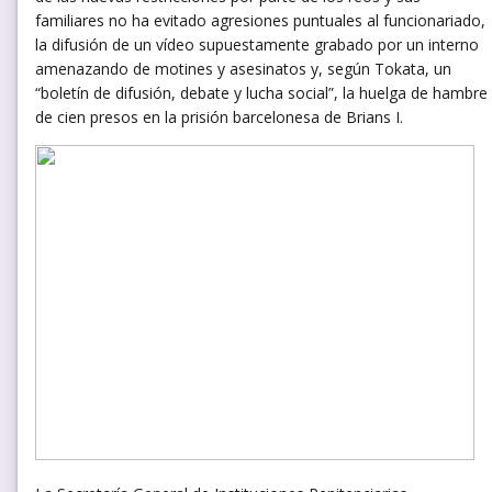
familiares no ha evitado agresiones puntuales al funcionariado,
la difusión de un vídeo supuestamente grabado por un interno
amenazando de motines y asesinatos y, según Tokata, un
“boletín de difusión, debate y lucha social”, la huelga de hambre
de cien presos en la prisión barcelonesa de Brians I.