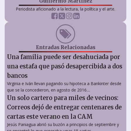
Guillermo Martínez
Periodista aficionado a la lectura, la política y el arte.
Entradas Relacionadas
Una familia puede ser desahuciada por
una estafa que pasó desapercibida a dos
bancos
Virginia e Iván llevan pagando su hipoteca a Bankinter desde
que se la concedieron, en agosto de 2016....
Un solo cartero para miles de vecinos:
Correos dejó de entregar centenares de
cartas este verano en la CAM
Jesús Paniagua abrió su buzón a principios de septiembre y
se encontró lo que esperaba: unas 15 cartas,...