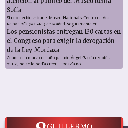
atención al público del Museo Reina
Sofía
Si uno decide visitar el Museo Nacional y Centro de Arte
Reina Sofía (MCARS) de Madrid, seguramente en...
Los pensionistas entregan 130 cartas en
el Congreso para exigir la derogación
de la Ley Mordaza
Cuando en marzo del año pasado Ángel García recibió la
multa, no se lo podía creer. “Todavía no...