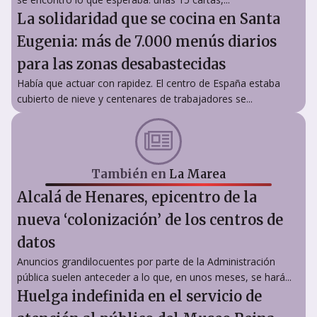
La solidaridad que se cocina en Santa
Eugenia: más de 7.000 menús diarios
para las zonas desabastecidas
Había que actuar con rapidez. El centro de España estaba
cubierto de nieve y centenares de trabajadores se...
También en
La Marea
Alcalá de Henares, epicentro de la
nueva ‘colonización’ de los centros de
datos
Anuncios grandilocuentes por parte de la Administración
pública suelen anteceder a lo que, en unos meses, se hará...
Huelga indefinida en el servicio de