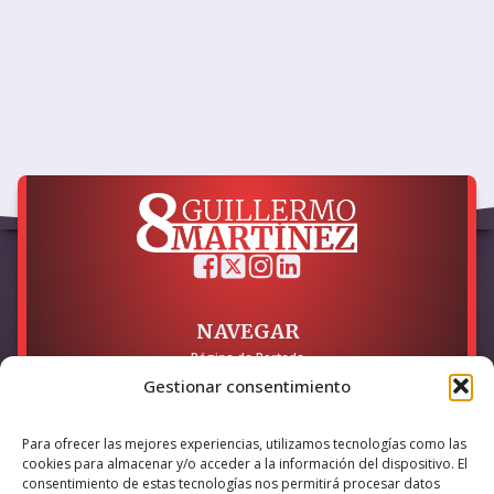
NAVEGAR
Página de Portada
Sobre mí / Contacto
Gestionar consentimiento
LEGAL
Para ofrecer las mejores experiencias, utilizamos tecnologías como las
Política de Privacidad
cookies para almacenar y/o acceder a la información del dispositivo. El
Política de Cookies
consentimiento de estas tecnologías nos permitirá procesar datos