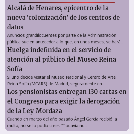
Alcalá de Henares, epicentro de la
nueva ‘colonización’ de los centros de
datos
Anuncios grandilocuentes por parte de la Administración
pública suelen anteceder a lo que, en unos meses, se hará...
Huelga indefinida en el servicio de
atención al público del Museo Reina
Sofía
Si uno decide visitar el Museo Nacional y Centro de Arte
Reina Sofía (MCARS) de Madrid, seguramente en...
Los pensionistas entregan 130 cartas en
el Congreso para exigir la derogación
de la Ley Mordaza
Cuando en marzo del año pasado Ángel García recibió la
multa, no se lo podía creer. “Todavía no...