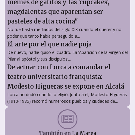
memes de gatitos y las 'cupcakes',
magdalentas que aparentan ser
pasteles de alta cocina"
No fue hasta mediados del siglo XIX cuando el querer y no
poder que tanto había perseguido a...
El arte por el que nadie puja
De nuevo, nadie quiso el cuadro. La ‘Aparición de la Virgen del
Pilar al apóstol y sus discípulos’...
De actuar con Lorca a comandar el
teatro universitario franquista:
Modesto Higueras se expone en Alcalá
Lorca no dudó cuando lo eligió. Junto a él, Modesto Higueras
(1910-1985) recorrió numerosos pueblos y ciudades de...
También en
La Marea