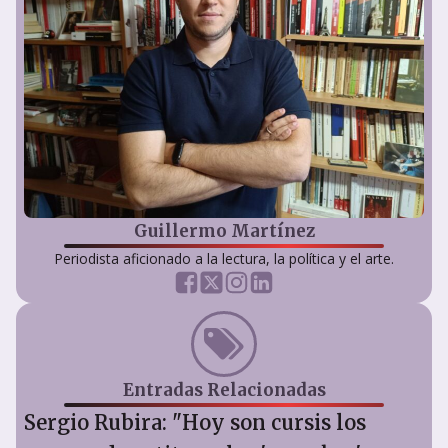
Guillermo Martínez
Periodista aficionado a la lectura, la política y el arte.
Entradas Relacionadas
Sergio Rubira: "Hoy son cursis los