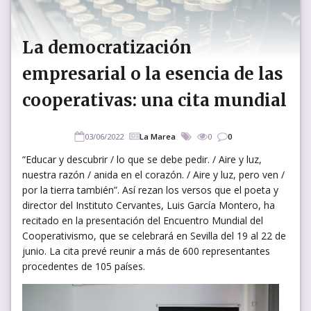
La democratización
empresarial o la esencia de las
cooperativas: una cita mundial
03/06/2022
La Marea
0
0
“Educar y descubrir / lo que se debe pedir. / Aire y luz,
nuestra razón / anida en el corazón. / Aire y luz, pero ven /
por la tierra también”. Así rezan los versos que el poeta y
director del Instituto Cervantes, Luis García Montero, ha
recitado en la presentación del Encuentro Mundial del
Cooperativismo, que se celebrará en Sevilla del 19 al 22 de
junio. La cita prevé reunir a más de 600 representantes
procedentes de 105 países.