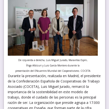
De izquierda a derecha, Luis Miguel Jurado, Maravillas Espín,
Íñigo Albízuri y Luis García Montero durante la
presentación del ENcuentro Mundial del Cooperativismo. COCETA
Durante la presentación, realizada en Madrid, el presidente
de la Confederación Española de Cooperativas de Trabajo
Asociado (COCETA), Luis Miguel Jurado, remarcó la
importancia de la sostenibilidad en este modelo de
trabajo, donde el cuidado de las personas es la principal
razón de ser. La organización que preside agrupa a 17.000
cooperativas en España, que forman parte de la cifra