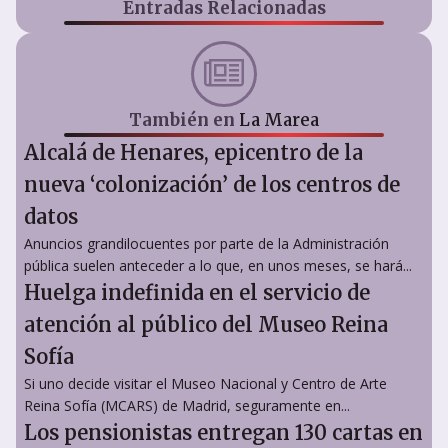
Entradas Relacionadas
También en
La Marea
Alcalá de Henares, epicentro de la
nueva ‘colonización’ de los centros de
datos
Anuncios grandilocuentes por parte de la Administración
pública suelen anteceder a lo que, en unos meses, se hará...
Huelga indefinida en el servicio de
atención al público del Museo Reina
Sofía
Si uno decide visitar el Museo Nacional y Centro de Arte
Reina Sofía (MCARS) de Madrid, seguramente en...
Los pensionistas entregan 130 cartas en