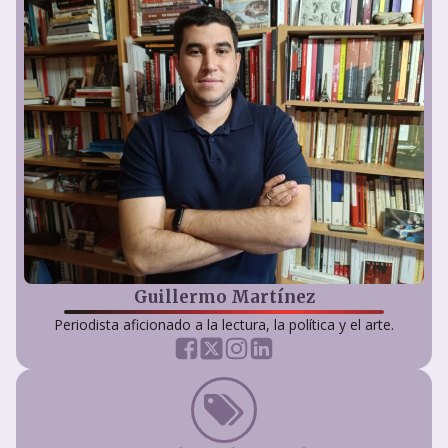
Guillermo Martínez
Periodista aficionado a la lectura, la política y el arte.