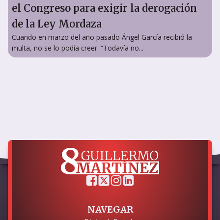
el Congreso para exigir la derogación
de la Ley Mordaza
Cuando en marzo del año pasado Ángel García recibió la
multa, no se lo podía creer. “Todavía no...
NAVEGAR