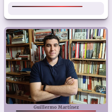
Guillermo Martínez