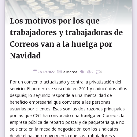
Los motivos por los que
trabajadores y trabajadoras de
Correos van a la huelga por
Navidad
23/12/2022
La Marea
2
0
Por un convenio actualizado y contra la privatización del
servicio. El primero se suscribió en 2011 y caducó dos años
después; lo segundo responde a una mentalidad de
beneficio empresarial que convierte a las personas
usuarias por clientes. Esas son las dos razones principales
por las que CGT ha convocado una
huelga
en Correos, la
empresa pública de reparto postal y de paquetería que no
se sienta en la mesa de negociación con los sindicatos
desde el pasado mayo y en la que sus trabajadores y