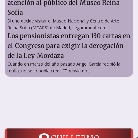
atención al público del Museo Reina
Sofía
Si uno decide visitar el Museo Nacional y Centro de Arte
Reina Sofía (MCARS) de Madrid, seguramente en...
Los pensionistas entregan 130 cartas en
el Congreso para exigir la derogación
de la Ley Mordaza
Cuando en marzo del año pasado Ángel García recibió la
multa, no se lo podía creer. “Todavía no...