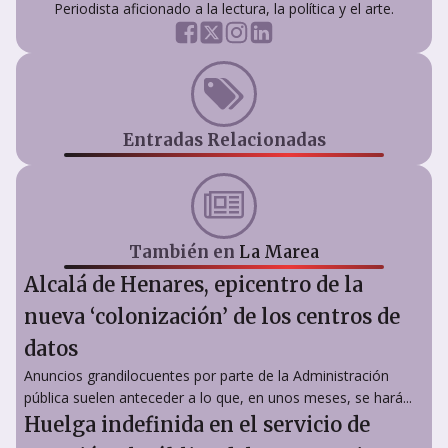
Periodista aficionado a la lectura, la política y el arte.
Entradas Relacionadas
También en
La Marea
Alcalá de Henares, epicentro de la
nueva ‘colonización’ de los centros de
datos
Anuncios grandilocuentes por parte de la Administración
pública suelen anteceder a lo que, en unos meses, se hará...
Huelga indefinida en el servicio de