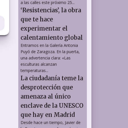
a las calles este próximo 25...
‘Resistencias’, la obra
que te hace
experimentar el
calentamiento global
Entramos en la Galería Antonia
Puyó de Zaragoza. En la puerta,
una advertencia clara: «Las
esculturas alcanzan
temperaturas...
La ciudadanía teme la
desprotección que
amenaza al único
enclave de la UNESCO
que hay en Madrid
Desde hace un tiempo, Javier de