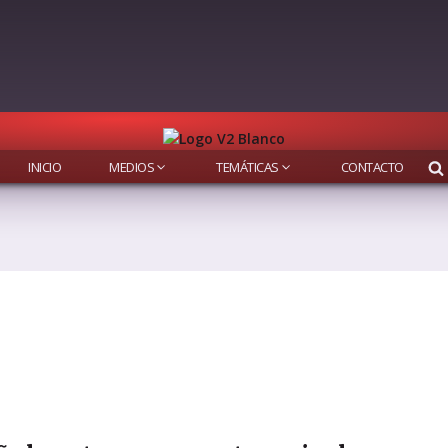
INICIO
MEDIOS
TEMÁTICAS
CONTACTO