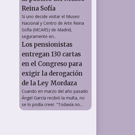
Reina Sofía
Si uno decide visitar el Museo
Nacional y Centro de Arte Reina
Sofía (MCARS) de Madrid,
seguramente en...
Los pensionistas
entregan 130 cartas
en el Congreso para
exigir la derogación
de la Ley Mordaza
Cuando en marzo del año pasado
Ángel García recibió la multa, no
se lo podía creer. “Todavía no...