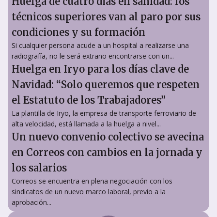
Huelga de cuatro días en sanidad: los
técnicos superiores van al paro por sus
condiciones y su formación
Si cualquier persona acude a un hospital a realizarse una
radiografía, no le será extraño encontrarse con un...
Huelga en Iryo para los días clave de
Navidad: “Solo queremos que respeten
el Estatuto de los Trabajadores”
La plantilla de Iryo, la empresa de transporte ferroviario de
alta velocidad, está llamada a la huelga a nivel...
Un nuevo convenio colectivo se avecina
en Correos con cambios en la jornada y
los salarios
Correos se encuentra en plena negociación con los
sindicatos de un nuevo marco laboral, previo a la
aprobación...