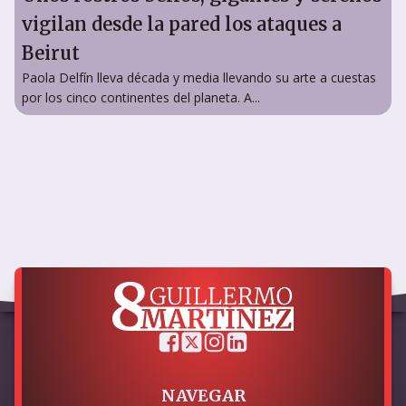
vigilan desde la pared los ataques a
Beirut
Paola Delfín lleva década y media llevando su arte a cuestas
por los cinco continentes del planeta. A...
NAVEGAR