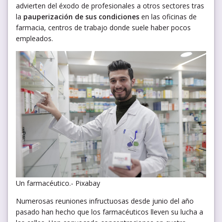
advierten del éxodo de profesionales a otros sectores tras
la
pauperización de sus condiciones
en las oficinas de
farmacia, centros de trabajo donde suele haber pocos
empleados.
Un farmacéutico.- Pixabay
Numerosas reuniones infructuosas desde junio del año
pasado han hecho que los farmacéuticos lleven su lucha a