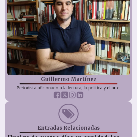
Guillermo Martínez
Periodista aficionado a la lectura, la política y el arte.
Entradas Relacionadas