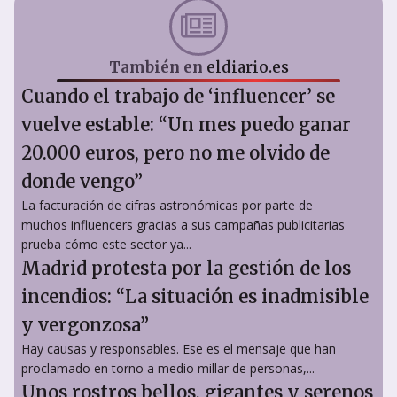
También en
eldiario.es
Cuando el trabajo de ‘influencer’ se
vuelve estable: “Un mes puedo ganar
20.000 euros, pero no me olvido de
donde vengo”
La facturación de cifras astronómicas por parte de
muchos influencers gracias a sus campañas publicitarias
prueba cómo este sector ya...
Madrid protesta por la gestión de los
incendios: “La situación es inadmisible
y vergonzosa”
Hay causas y responsables. Ese es el mensaje que han
proclamado en torno a medio millar de personas,...
Unos rostros bellos, gigantes y serenos