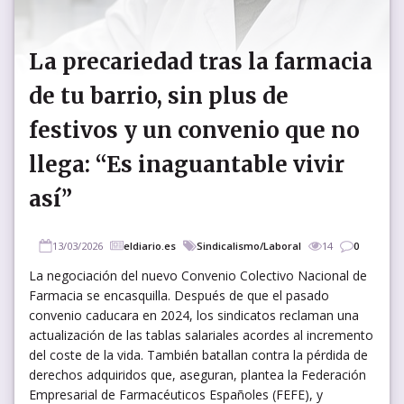
La precariedad tras la farmacia
de tu barrio, sin plus de
festivos y un convenio que no
llega: “Es inaguantable vivir
así”
13/03/2026
eldiario.es
Sindicalismo/Laboral
14
0
La negociación del nuevo Convenio Colectivo Nacional de
Farmacia se encasquilla. Después de que el pasado
convenio caducara en 2024, los sindicatos reclaman una
actualización de las tablas salariales acordes al incremento
del coste de la vida. También batallan contra la pérdida de
derechos adquiridos que, aseguran, plantea la Federación
Empresarial de Farmacéuticos Españoles (FEFE), y