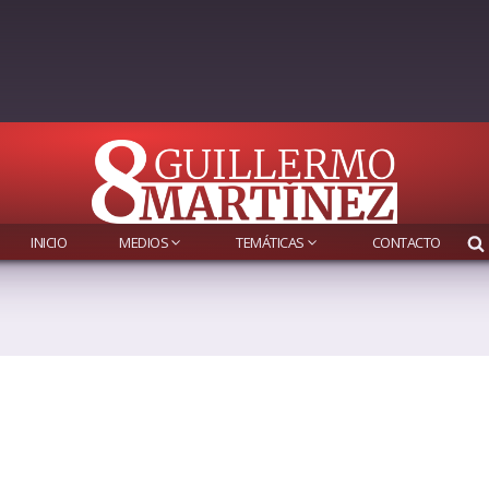
INICIO
MEDIOS
TEMÁTICAS
CONTACTO