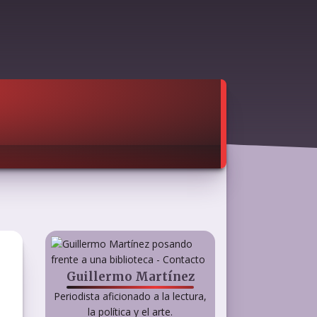
Guillermo Martínez
Periodista aficionado a la lectura,
la política y el arte.