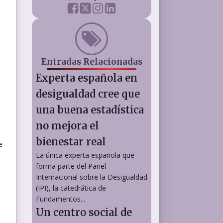
Entradas Relacionadas
Experta española en
desigualdad cree que
una buena estadística
no mejora el
bienestar real
e
La única experta española que
forma parte del Panel
Internacional sobre la Desigualdad
(IPI), la catedrática de
Fundamentos...
Un centro social de