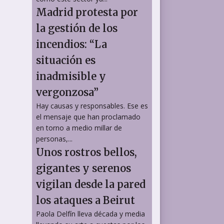
Madrid protesta por
la gestión de los
incendios: “La
situación es
inadmisible y
vergonzosa”
Hay causas y responsables. Ese es
el mensaje que han proclamado
en torno a medio millar de
personas,...
Unos rostros bellos,
gigantes y serenos
vigilan desde la pared
los ataques a Beirut
Paola Delfín lleva década y media