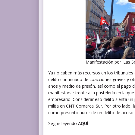
Manifestación por 'Las Se
Ya no caben más recursos en los tribunales 
delito continuado de coacciones graves y otro
años y medio de prisión, así como el pago d
manifestarse frente a la pastelería en la que
empresario. Considerar eso delito sienta u
milita en CNT Comarcal Sur. Por otro lado, 
como presunto autor de un delito de acoso l
Seguir leyendo
AQUÍ