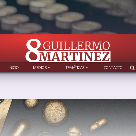
INICIO
MEDIOS
TEMÁTICAS
CONTACTO