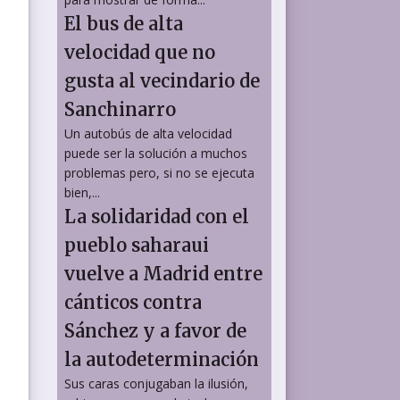
El bus de alta
velocidad que no
gusta al vecindario de
Sanchinarro
Un autobús de alta velocidad
puede ser la solución a muchos
problemas pero, si no se ejecuta
bien,...
La solidaridad con el
pueblo saharaui
vuelve a Madrid entre
cánticos contra
Sánchez y a favor de
la autodeterminación
Sus caras conjugaban la ilusión,