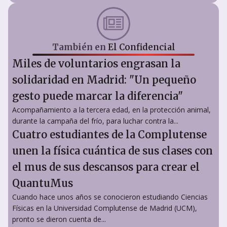
También en
El Confidencial
Miles de voluntarios engrasan la
solidaridad en Madrid: "Un pequeño
gesto puede marcar la diferencia"
Acompañamiento a la tercera edad, en la protección animal,
durante la campaña del frío, para luchar contra la...
Cuatro estudiantes de la Complutense
unen la física cuántica de sus clases con
el mus de sus descansos para crear el
QuantuMus
Cuando hace unos años se conocieron estudiando Ciencias
Físicas en la Universidad Complutense de Madrid (UCM),
pronto se dieron cuenta de...