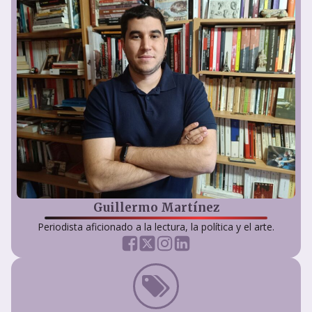
Guillermo Martínez
Periodista aficionado a la lectura, la política y el arte.