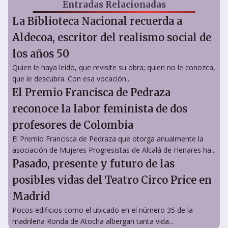
Entradas Relacionadas
La Biblioteca Nacional recuerda a
Aldecoa, escritor del realismo social de
los años 50
Quien le haya leído, que revisite su obra; quien no le conozca,
que le descubra. Con esa vocación...
El Premio Francisca de Pedraza
reconoce la labor feminista de dos
profesores de Colombia
El Premio Francisca de Pedraza que otorga anualmente la
asociación de Mujeres Progresistas de Alcalá de Henares ha...
Pasado, presente y futuro de las
posibles vidas del Teatro Circo Price en
Madrid
Pocos edificios como el ubicado en el número 35 de la
madrileña Ronda de Atocha albergan tanta vida...