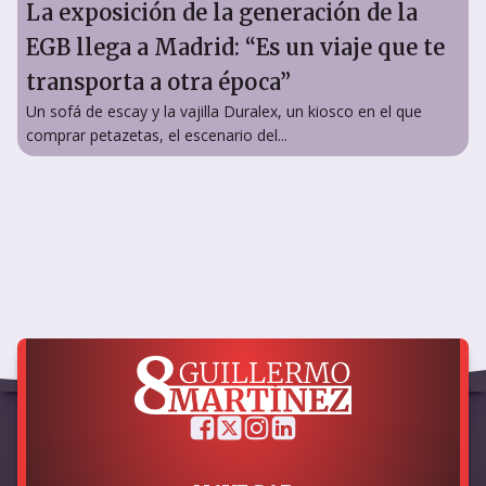
La exposición de la generación de la
EGB llega a Madrid: “Es un viaje que te
transporta a otra época”
Un sofá de escay y la vajilla Duralex, un kiosco en el que
comprar petazetas, el escenario del...