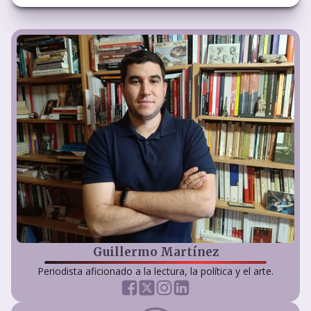
Guillermo Martínez
Periodista aficionado a la lectura, la política y el arte.