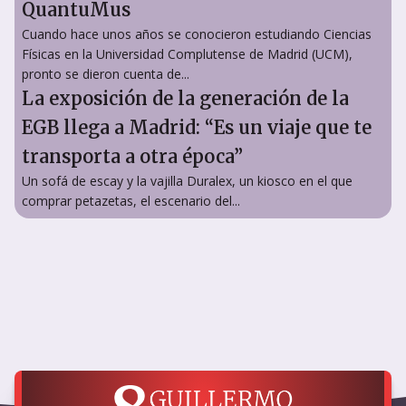
QuantuMus
Cuando hace unos años se conocieron estudiando Ciencias
Físicas en la Universidad Complutense de Madrid (UCM),
pronto se dieron cuenta de...
La exposición de la generación de la
EGB llega a Madrid: “Es un viaje que te
transporta a otra época”
Un sofá de escay y la vajilla Duralex, un kiosco en el que
comprar petazetas, el escenario del...