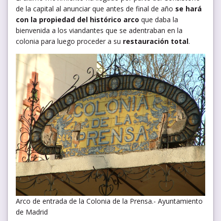
de la capital al anunciar que antes de final de año
se hará
con la propiedad del histórico arco
que daba la
bienvenida a los viandantes que se adentraban en la
colonia para luego proceder a su
restauración total
.
Arco de entrada de la Colonia de la Prensa.- Ayuntamiento
de Madrid