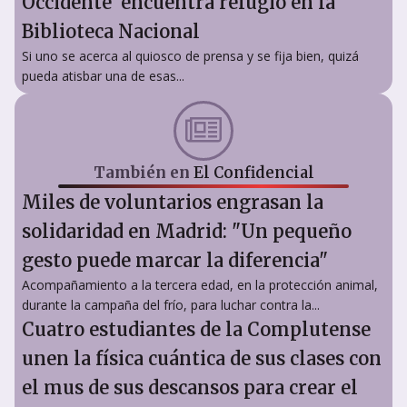
Occidente' encuentra refugio en la
Biblioteca Nacional
Si uno se acerca al quiosco de prensa y se fija bien, quizá
pueda atisbar una de esas...
También en
El Confidencial
Miles de voluntarios engrasan la
solidaridad en Madrid: "Un pequeño
gesto puede marcar la diferencia"
Acompañamiento a la tercera edad, en la protección animal,
durante la campaña del frío, para luchar contra la...
Cuatro estudiantes de la Complutense
unen la física cuántica de sus clases con
el mus de sus descansos para crear el