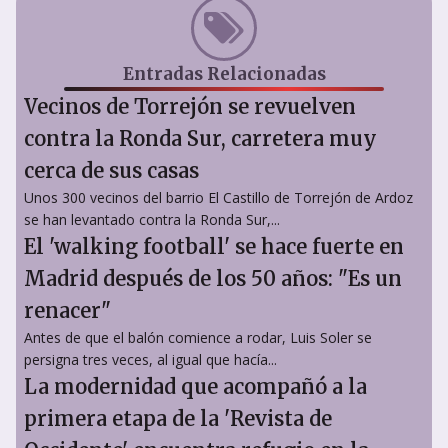
Entradas Relacionadas
Vecinos de Torrejón se revuelven
contra la Ronda Sur, carretera muy
cerca de sus casas
Unos 300 vecinos del barrio El Castillo de Torrejón de Ardoz
se han levantado contra la Ronda Sur,...
El 'walking football' se hace fuerte en
Madrid después de los 50 años: "Es un
renacer"
Antes de que el balón comience a rodar, Luis Soler se
persigna tres veces, al igual que hacía...
La modernidad que acompañó a la
primera etapa de la 'Revista de