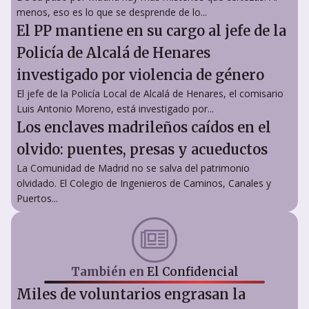
menos, eso es lo que se desprende de lo...
El PP mantiene en su cargo al jefe de la
Policía de Alcalá de Henares
investigado por violencia de género
El jefe de la Policía Local de Alcalá de Henares, el comisario
Luis Antonio Moreno, está investigado por...
Los enclaves madrileños caídos en el
olvido: puentes, presas y acueductos
La Comunidad de Madrid no se salva del patrimonio
olvidado. El Colegio de Ingenieros de Caminos, Canales y
Puertos...
También en
El Confidencial
Miles de voluntarios engrasan la