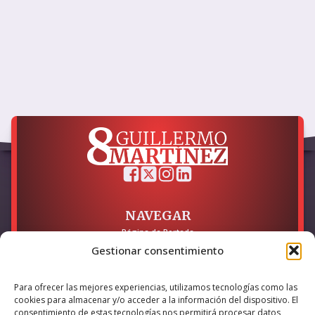
NAVEGAR
Página de Portada
Sobre mí / Contacto
Gestionar consentimiento
LEGAL
Para ofrecer las mejores experiencias, utilizamos tecnologías como las
Política de Privacidad
cookies para almacenar y/o acceder a la información del dispositivo. El
Política de Cookies
consentimiento de estas tecnologías nos permitirá procesar datos