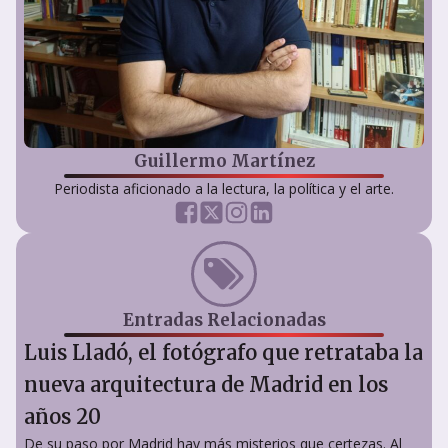
Guillermo Martínez
Periodista aficionado a la lectura, la política y el arte.
Entradas Relacionadas
Luis Lladó, el fotógrafo que retrataba la
nueva arquitectura de Madrid en los
años 20
De su paso por Madrid hay más misterios que certezas. Al