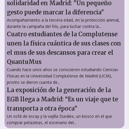
solidaridad en Madrid: "Un pequeño
gesto puede marcar la diferencia"
Acompañamiento a la tercera edad, en la protección animal,
durante la campaña del frío, para luchar contra la...
Cuatro estudiantes de la Complutense
unen la física cuántica de sus clases con
el mus de sus descansos para crear el
QuantuMus
Cuando hace unos años se conocieron estudiando Ciencias
Físicas en la Universidad Complutense de Madrid (UCM),
pronto se dieron cuenta de...
La exposición de la generación de la
EGB llega a Madrid: “Es un viaje que te
transporta a otra época”
Un sofá de escay y la vajilla Duralex, un kiosco en el que
comprar petazetas, el escenario del...