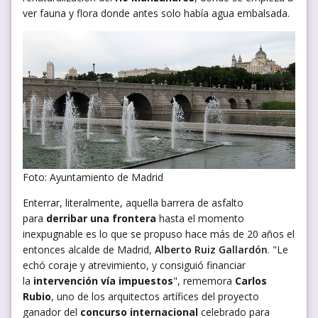
ver fauna y flora donde antes solo había agua embalsada.
Foto: Ayuntamiento de Madrid
Enterrar, literalmente, aquella barrera de asfalto
para
derribar una frontera
hasta el momento
inexpugnable es lo que se propuso hace más de 20 años el
entonces alcalde de Madrid,
Alberto Ruiz Gallardón
. "Le
echó coraje y atrevimiento, y consiguió financiar
la
intervención vía impuestos
", rememora
Carlos
Rubio
, uno de los arquitectos artífices del proyecto
ganador del
concurso internacional
celebrado para