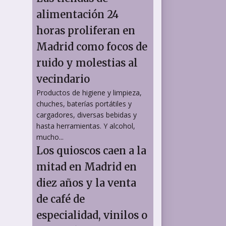
alimentación 24
horas proliferan en
Madrid como focos de
ruido y molestias al
vecindario
Productos de higiene y limpieza,
chuches, baterías portátiles y
cargadores, diversas bebidas y
hasta herramientas. Y alcohol,
mucho...
Los quioscos caen a la
mitad en Madrid en
diez años y la venta
de café de
especialidad, vinilos o