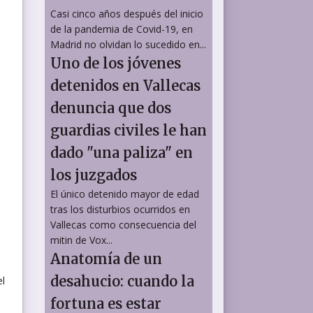
Casi cinco años después del inicio
de la pandemia de Covid-19, en
Madrid no olvidan lo sucedido en...
Uno de los jóvenes
detenidos en Vallecas
denuncia que dos
guardias civiles le han
dado "una paliza" en
los juzgados
El único detenido mayor de edad
tras los disturbios ocurridos en
Vallecas como consecuencia del
mitin de Vox...
Anatomía de un
desahucio: cuando la
el
fortuna es estar