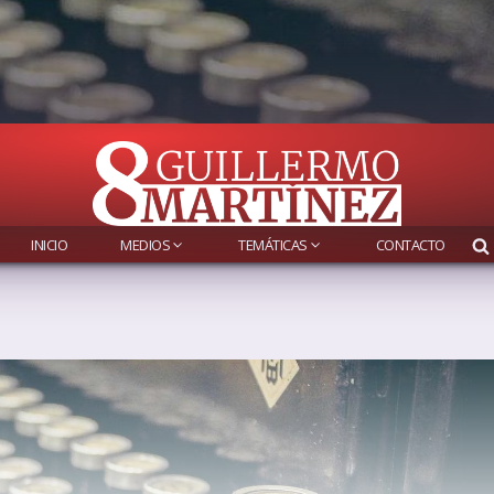
INICIO
MEDIOS
TEMÁTICAS
CONTACTO