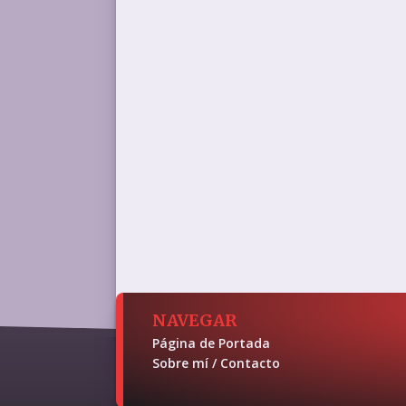
NAVEGAR
Página de Portada
Sobre mí / Contacto