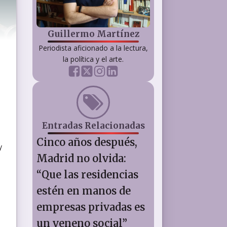
Guillermo Martínez
Periodista aficionado a la lectura,
la política y el arte.
Entradas Relacionadas
Cinco años después,
y
Madrid no olvida:
“Que las residencias
estén en manos de
empresas privadas es
un veneno social”