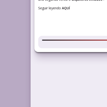
Seguir leyendo
AQUÍ