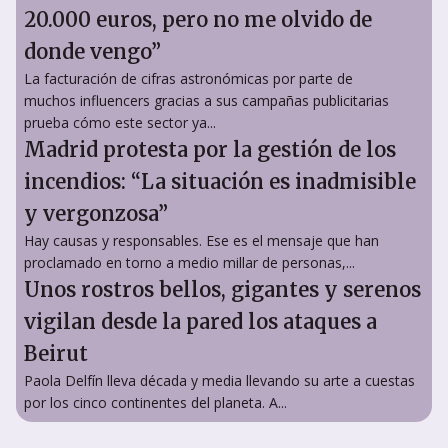
20.000 euros, pero no me olvido de
donde vengo”
La facturación de cifras astronómicas por parte de
muchos influencers gracias a sus campañas publicitarias
prueba cómo este sector ya...
Madrid protesta por la gestión de los
incendios: “La situación es inadmisible
y vergonzosa”
Hay causas y responsables. Ese es el mensaje que han
proclamado en torno a medio millar de personas,...
Unos rostros bellos, gigantes y serenos
vigilan desde la pared los ataques a
Beirut
Paola Delfín lleva década y media llevando su arte a cuestas
por los cinco continentes del planeta. A...