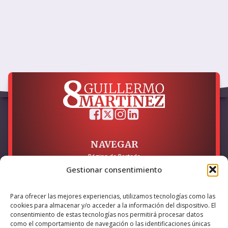
NAVEGAR
Página de Portada
Sobre mí / Contacto
Gestionar consentimiento
LEGAL
Para ofrecer las mejores experiencias, utilizamos tecnologías como las
Política de Privacidad
cookies para almacenar y/o acceder a la información del dispositivo. El
Política de Cookies
consentimiento de estas tecnologías nos permitirá procesar datos
Accesibilidad
como el comportamiento de navegación o las identificaciones únicas