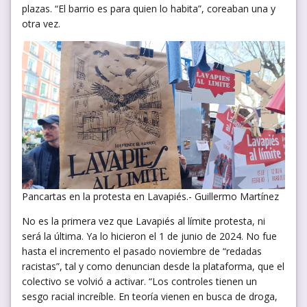
plazas. “El barrio es para quien lo habita”, coreaban una y
otra vez.
Pancartas en la protesta en Lavapiés.- Guillermo Martínez
No es la primera vez que Lavapiés al límite protesta, ni
será la última. Ya lo hicieron el 1 de junio de 2024. No fue
hasta el incremento el pasado noviembre de “redadas
racistas”, tal y como denuncian desde la plataforma, que el
colectivo se volvió a activar. “Los controles tienen un
sesgo racial increíble. En teoría vienen en busca de droga,