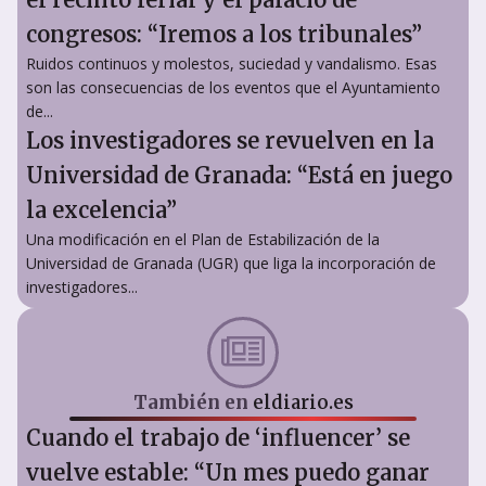
congresos: “Iremos a los tribunales”
Ruidos continuos y molestos, suciedad y vandalismo. Esas
son las consecuencias de los eventos que el Ayuntamiento
de...
Los investigadores se revuelven en la
Universidad de Granada: “Está en juego
la excelencia”
Una modificación en el Plan de Estabilización de la
Universidad de Granada (UGR) que liga la incorporación de
investigadores...
También en
eldiario.es
Cuando el trabajo de ‘influencer’ se
vuelve estable: “Un mes puedo ganar