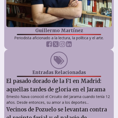
Guillermo Martínez
Periodista aficionado a la lectura, la política y el arte.
Entradas Relacionadas
El pasado dorado de la F1 en Madrid:
aquellas tardes de gloria en el Jarama
Ernesto Nava conoció el Circuito del Jarama cuando tenía 12
años. Desde entonces, su amor a los deportes...
Vecinos de Pozuelo se levantan contra
el recinto ferial y el palacio de