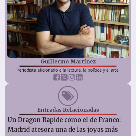
Guillermo Martínez
Periodista aficionado a la lectura, la política y el arte.
Entradas Relacionadas
Un Dragon Rapide como el de Franco:
Madrid atesora una de las joyas más