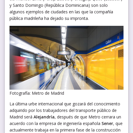
y Santo Domingo (República Dominicana) son solo
algunos ejemplos de ciudades en las que la compañía
pública madrileña ha dejado su impronta.
Fotografía: Metro de Madrid
La última urbe internacional que gozará del conocimiento
adquirido por los trabajadores del transporte público de
Madrid será
Alejandría
, después de que Metro cerrara un
acuerdo con la empresa de ingeniería española
Sener
, que
actualmente trabaja en la primera fase de la construcción