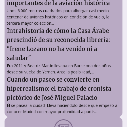
importantes de la aviación histórica
Unos 6.000 metros cuadrados para albergar casi medio
centenar de aviones históricos en condición de vuelo, la
tercera mayor colección...
Intrahistoria de cómo la Casa Árabe
prescindió de su reconocida librería:
"Irene Lozano no ha venido ni a
saludar"
Era 2011 y Beatriz Martín llevaba en Barcelona dos años
desde su vuelta de Yemen. Ante la posibilidad,...
Cuando un paseo se convierte en
hiperrealismo: el trabajo de cronista
pictórico de José Miguel Palacio
Él se pasea la ciudad. Lleva haciéndolo desde que empezó a
conocer Madrid con mayor profundidad a partir...