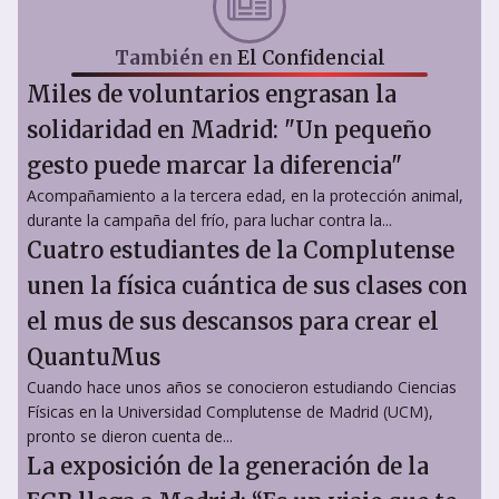
También en
El Confidencial
Miles de voluntarios engrasan la
solidaridad en Madrid: "Un pequeño
gesto puede marcar la diferencia"
Acompañamiento a la tercera edad, en la protección animal,
durante la campaña del frío, para luchar contra la...
Cuatro estudiantes de la Complutense
unen la física cuántica de sus clases con
el mus de sus descansos para crear el
QuantuMus
Cuando hace unos años se conocieron estudiando Ciencias
Físicas en la Universidad Complutense de Madrid (UCM),
pronto se dieron cuenta de...
La exposición de la generación de la