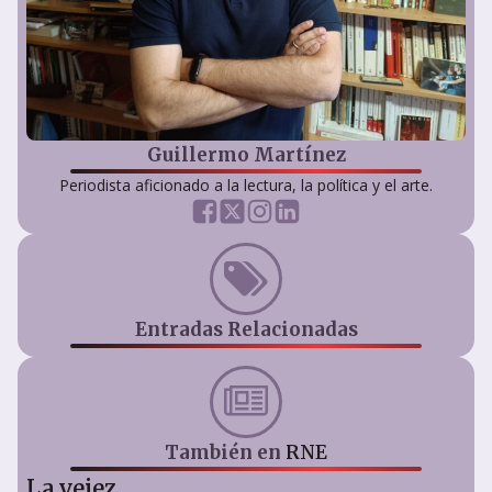
Guillermo Martínez
Periodista aficionado a la lectura, la política y el arte.
Entradas Relacionadas
También en
RNE
La vejez