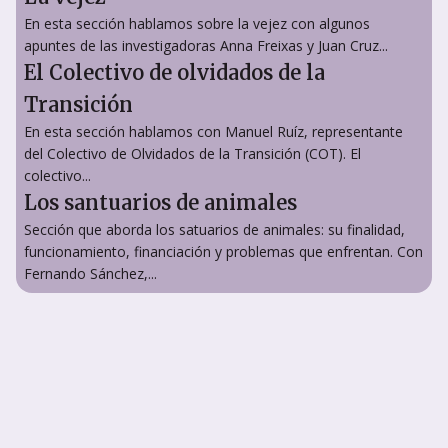
En esta sección hablamos sobre la vejez con algunos
apuntes de las investigadoras Anna Freixas y Juan Cruz...
El Colectivo de olvidados de la
Transición
En esta sección hablamos con Manuel Ruíz, representante
del Colectivo de Olvidados de la Transición (COT). El
colectivo...
Los santuarios de animales
Sección que aborda los satuarios de animales: su finalidad,
funcionamiento, financiación y problemas que enfrentan. Con
Fernando Sánchez,...