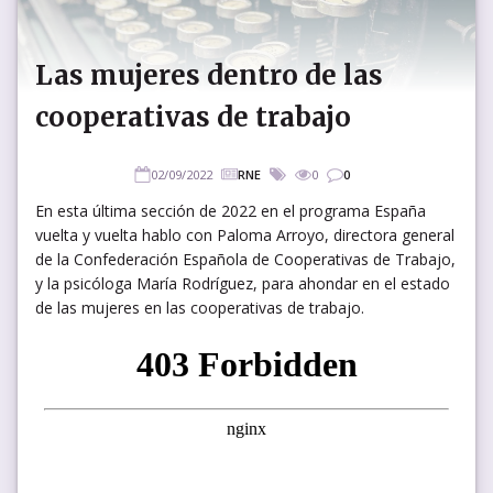
Las mujeres dentro de las
cooperativas de trabajo
02/09/2022
RNE
0
0
En esta última sección de 2022 en el programa España
vuelta y vuelta hablo con Paloma Arroyo, directora general
de la Confederación Española de Cooperativas de Trabajo,
y la psicóloga María Rodríguez, para ahondar en el estado
de las mujeres en las cooperativas de trabajo.