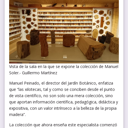
Vista de la sala en la que se expone la colección de Manuel
Soler.- Guillermo Martínez
Manuel Peinado, el director del Jardín Botánico, enfatiza
que “las xilotecas, tal y como se conciben desde el punto
de vista científico, no son solo una mera colección, sino
que aportan información científica, pedagógica, didáctica y
expositiva, con un valor intrínseco a la belleza de la propia
madera”.
La colección que ahora enseña este especialista comenzó