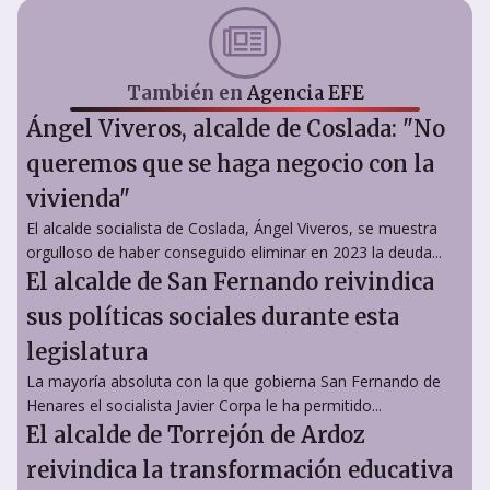
También en
Agencia EFE
Ángel Viveros, alcalde de Coslada: "No
queremos que se haga negocio con la
vivienda"
El alcalde socialista de Coslada, Ángel Viveros, se muestra
orgulloso de haber conseguido eliminar en 2023 la deuda...
El alcalde de San Fernando reivindica
sus políticas sociales durante esta
legislatura
La mayoría absoluta con la que gobierna San Fernando de
Henares el socialista Javier Corpa le ha permitido...
El alcalde de Torrejón de Ardoz
reivindica la transformación educativa