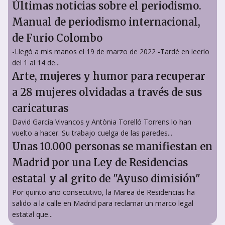
Últimas noticias sobre el periodismo.
Manual de periodismo internacional,
de Furio Colombo
-Llegó a mis manos el 19 de marzo de 2022 -Tardé en leerlo
del 1 al 14 de...
Arte, mujeres y humor para recuperar
a 28 mujeres olvidadas a través de sus
caricaturas
David García Vivancos y Antònia Torelló Torrens lo han
vuelto a hacer. Su trabajo cuelga de las paredes...
Unas 10.000 personas se manifiestan en
Madrid por una Ley de Residencias
estatal y al grito de "Ayuso dimisión"
Por quinto año consecutivo, la Marea de Residencias ha
salido a la calle en Madrid para reclamar un marco legal
estatal que...