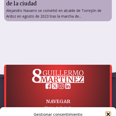
de la ciudad
Alejandro Navarro se convirtió en alcalde de Torrejón de
Ardoz en agosto de 2023 tras la marcha de...
NAVEGAR
Página de Portada
Sobre mí / Contacto
Gestionar consentimiento