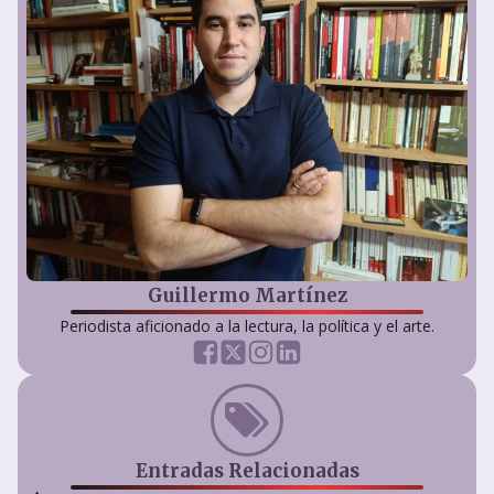
Guillermo Martínez
Periodista aficionado a la lectura, la política y el arte.
Entradas Relacionadas