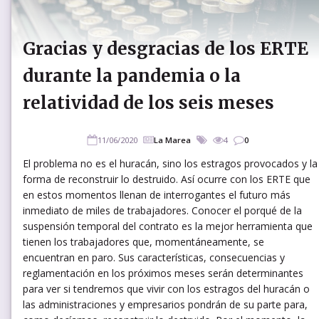
Gracias y desgracias de los ERTE
durante la pandemia o la
relatividad de los seis meses
11/06/2020
La Marea
4
0
El problema no es el huracán, sino los estragos provocados y la
forma de reconstruir lo destruido. Así ocurre con los ERTE que
en estos momentos llenan de interrogantes el futuro más
inmediato de miles de trabajadores. Conocer el porqué de la
suspensión temporal del contrato es la mejor herramienta que
tienen los trabajadores que, momentáneamente, se
encuentran en paro. Sus características, consecuencias y
reglamentación en los próximos meses serán determinantes
para ver si tendremos que vivir con los estragos del huracán o
las administraciones y empresarios pondrán de su parte para,