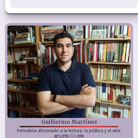
Guillermo Martínez
Periodista aficionado a la lectura, la política y el arte.