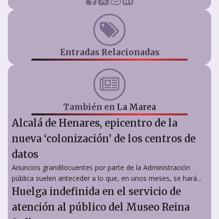
Entradas Relacionadas
También en
La Marea
Alcalá de Henares, epicentro de la
nueva ‘colonización’ de los centros de
datos
Anuncios grandilocuentes por parte de la Administración
pública suelen anteceder a lo que, en unos meses, se hará...
Huelga indefinida en el servicio de
atención al público del Museo Reina