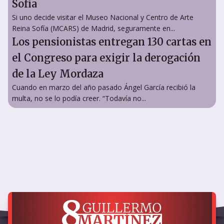
Sofía
Si uno decide visitar el Museo Nacional y Centro de Arte
Reina Sofía (MCARS) de Madrid, seguramente en...
Los pensionistas entregan 130 cartas en
el Congreso para exigir la derogación
de la Ley Mordaza
Cuando en marzo del año pasado Ángel García recibió la
multa, no se lo podía creer. “Todavía no...