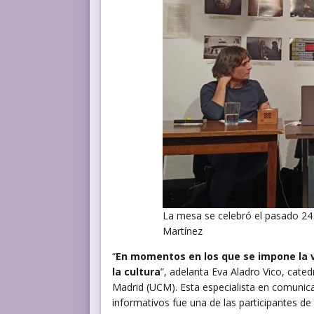
La mesa se celebró el pasado 24 
Martínez
“
En momentos en los que se impone la vi
la cultura
”, adelanta Eva Aladro Vico, cate
Madrid (UCM). Esta especialista en comunica
informativos fue una de las participantes de