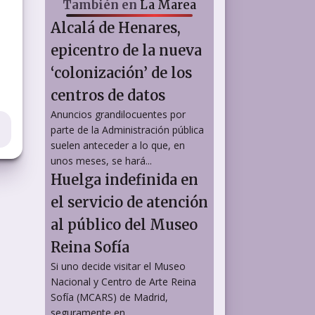
También en
La Marea
Alcalá de Henares,
epicentro de la nueva
‘colonización’ de los
centros de datos
Anuncios grandilocuentes por
parte de la Administración pública
suelen anteceder a lo que, en
unos meses, se hará...
Huelga indefinida en
el servicio de atención
al público del Museo
Reina Sofía
Si uno decide visitar el Museo
Nacional y Centro de Arte Reina
Sofía (MCARS) de Madrid,
seguramente en...