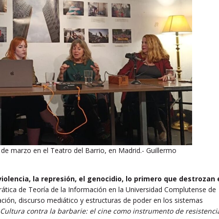
de marzo en el Teatro del Barrio, en Madrid.- Guillermo
olencia, la represión, el genocidio, lo primero que destrozan 
drática de Teoría de la Información en la Universidad Complutense de
ción, discurso mediático y estructuras de poder en los sistemas
Cultura contra la barbarie: el cine como instrumento de resistenci