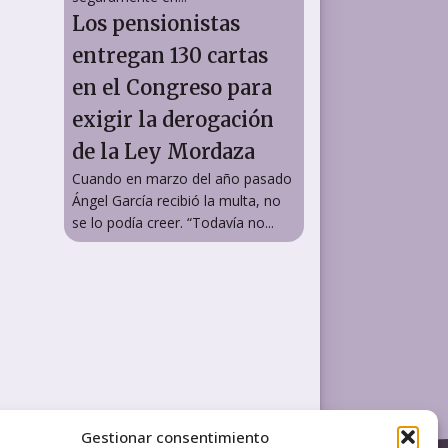
Los pensionistas
entregan 130 cartas
en el Congreso para
exigir la derogación
de la Ley Mordaza
Cuando en marzo del año pasado
Ángel García recibió la multa, no
se lo podía creer. “Todavía no...
Gestionar consentimiento
LEGAL