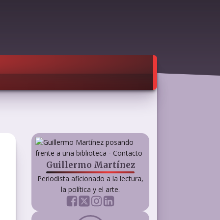
Guillermo Martínez
Periodista aficionado a la lectura,
la política y el arte.