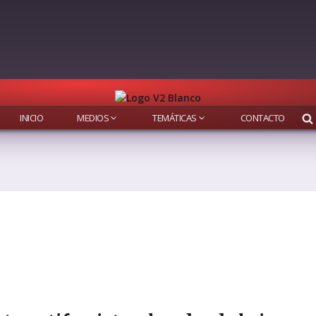
INICIO
MEDIOS
TEMÁTICAS
CONTACTO