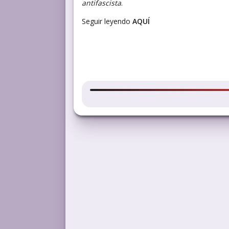
antifascista
.
Seguir leyendo
AQUÍ