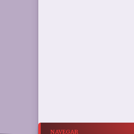
NAVEGAR