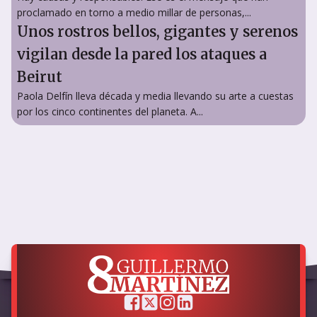
proclamado en torno a medio millar de personas,...
Unos rostros bellos, gigantes y serenos
vigilan desde la pared los ataques a
Beirut
Paola Delfín lleva década y media llevando su arte a cuestas
por los cinco continentes del planeta. A...