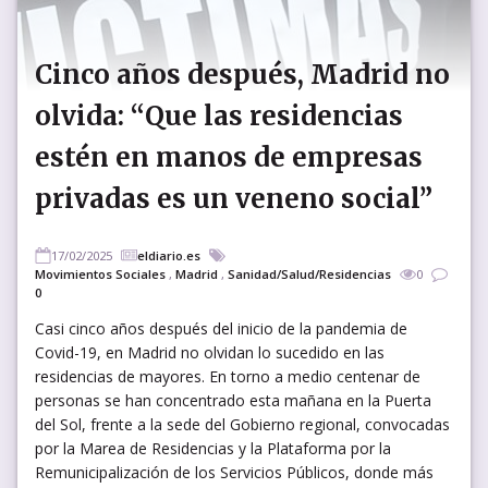
Cinco años después, Madrid no
olvida: “Que las residencias
estén en manos de empresas
privadas es un veneno social”
17/02/2025
eldiario.es
Movimientos Sociales
,
Madrid
,
Sanidad/Salud/Residencias
0
0
Casi cinco años después del inicio de la pandemia de
Covid-19, en Madrid no olvidan lo sucedido en las
residencias de mayores. En torno a medio centenar de
personas se han concentrado esta mañana en la Puerta
del Sol, frente a la sede del Gobierno regional, convocadas
por la Marea de Residencias y la Plataforma por la
Remunicipalización de los Servicios Públicos, donde más