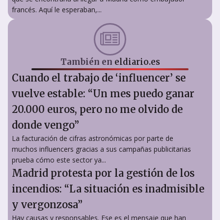
francés. Aquí le esperaban,...
También en
eldiario.es
Cuando el trabajo de ‘influencer’ se
vuelve estable: “Un mes puedo ganar
20.000 euros, pero no me olvido de
donde vengo”
La facturación de cifras astronómicas por parte de
muchos influencers gracias a sus campañas publicitarias
prueba cómo este sector ya...
Madrid protesta por la gestión de los
incendios: “La situación es inadmisible
y vergonzosa”
Hay causas y responsables. Ese es el mensaje que han