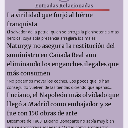
Entradas Relacionadas
La virilidad que forjó al héroe
franquista
El salvador de la patria, quien se arroga la plenipotencia más
heroica, cuya sola presencia arreglará los males...
Naturgy no asegura la restitución del
suministro en Cañada Real aun
eliminando los enganches ilegales que
más consumen
"No podemos mover los coches. Los pocos que lo han
conseguido vuelven de las tiendas diciendo que apenas...
Luciano, el Napoleón más olvidado que
llegó a Madrid como embajador y se
fue con 150 obras de arte
Diciembre de 1800. Luciano Bonaparte no sabía muy bien
qué se encontraría al llegar a Madrid como embajador