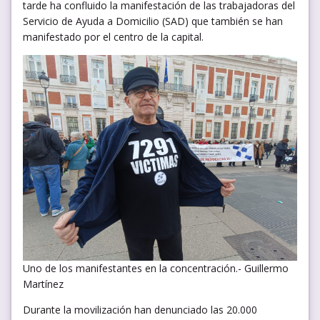
tarde ha confluido la manifestación de las trabajadoras del
Servicio de Ayuda a Domicilio (SAD) que también se han
manifestado por el centro de la capital.
Uno de los manifestantes en la concentración.- Guillermo
Martínez
Durante la movilización han denunciado las 20.000