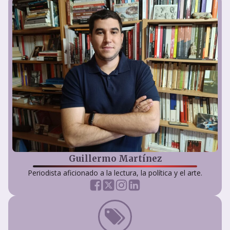
Guillermo Martínez
Periodista aficionado a la lectura, la política y el arte.