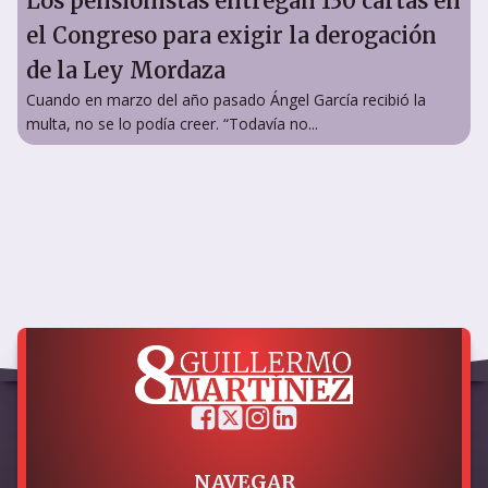
Los pensionistas entregan 130 cartas en
el Congreso para exigir la derogación
de la Ley Mordaza
Cuando en marzo del año pasado Ángel García recibió la
multa, no se lo podía creer. “Todavía no...
NAVEGAR