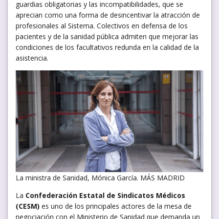
guardias obligatorias y las incompatibilidades, que se
aprecian como una forma de desincentivar la atracción de
profesionales al Sistema. Colectivos en defensa de los
pacientes y de la sanidad pública admiten que mejorar las
condiciones de los facultativos redunda en la calidad de la
asistencia.
La ministra de Sanidad, Mónica García. MÁS MADRID
La
Confederación Estatal de Sindicatos Médicos
(CESM)
es uno de los principales actores de la mesa de
negociación con el Ministerio de Sanidad que demanda un