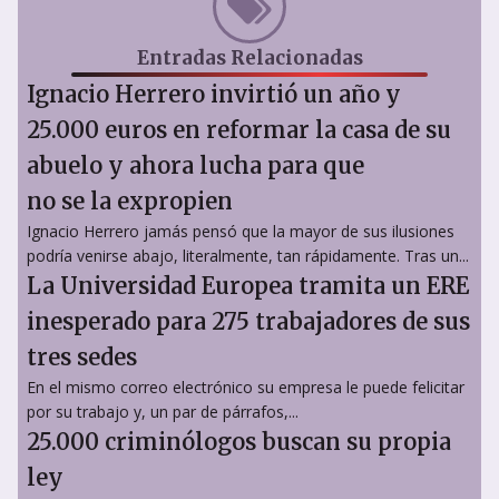
Entradas Relacionadas
Ignacio Herrero invirtió un año y
25.000 euros en reformar la casa de su
abuelo y ahora lucha para que
no se la expropien
Ignacio Herrero jamás pensó que la mayor de sus ilusiones
podría venirse abajo, literalmente, tan rápidamente. Tras un...
La Universidad Europea tramita un ERE
inesperado para 275 trabajadores de sus
tres sedes
En el mismo correo electrónico su empresa le puede felicitar
por su trabajo y, un par de párrafos,...
25.000 criminólogos buscan su propia
ley