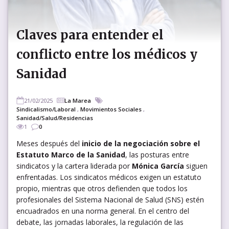
Claves para entender el
conflicto entre los médicos y
Sanidad
21/02/2025
La Marea
Sindicalismo/Laboral
,
Movimientos Sociales
,
Sanidad/Salud/Residencias
1
0
Meses después del
inicio de la negociación sobre el
Estatuto Marco de la Sanidad
, las posturas entre
sindicatos y la cartera liderada por
Mónica García
siguen
enfrentadas. Los sindicatos médicos exigen un estatuto
propio, mientras que otros defienden que todos los
profesionales del Sistema Nacional de Salud (SNS) estén
encuadrados en una norma general. En el centro del
debate, las jornadas laborales, la regulación de las