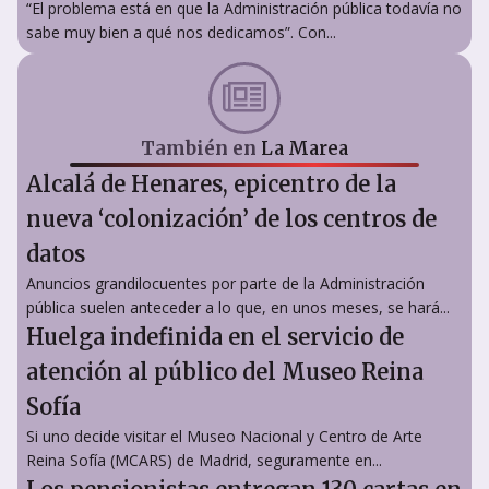
“El problema está en que la Administración pública todavía no
sabe muy bien a qué nos dedicamos”. Con...
También en
La Marea
Alcalá de Henares, epicentro de la
nueva ‘colonización’ de los centros de
datos
Anuncios grandilocuentes por parte de la Administración
pública suelen anteceder a lo que, en unos meses, se hará...
Huelga indefinida en el servicio de
atención al público del Museo Reina
Sofía
Si uno decide visitar el Museo Nacional y Centro de Arte
Reina Sofía (MCARS) de Madrid, seguramente en...