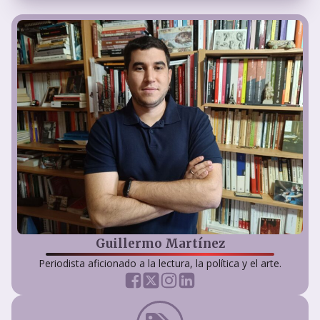
Guillermo Martínez
Periodista aficionado a la lectura, la política y el arte.