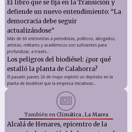
El libro que se fija en la Transición y
defiende un nuevo entendimiento: “La
democracia debe seguir
actualizándose”
Más de 60 entrevistas a periodistas, políticos, abogados,
artistas, militares y académicos son suficientes para
profundizar, a través...
Los peligros del biodiésel: ¿por qué
estalló la planta de Calahorra?
El pasado jueves 26 de mayo explotó un depósito en la
planta de biodiésel que la empresa Iniciativas...
También en
Climática
,
La Marea
Alcalá de Henares, epicentro de la