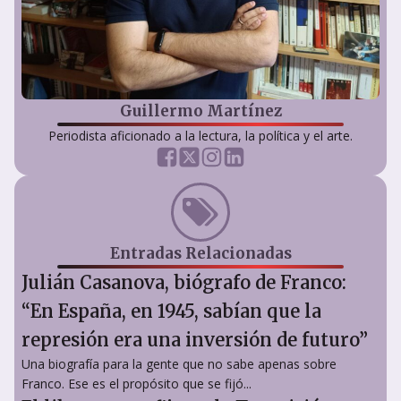
Guillermo Martínez
Periodista aficionado a la lectura, la política y el arte.
Entradas Relacionadas
Julián Casanova, biógrafo de Franco:
“En España, en 1945, sabían que la
represión era una inversión de futuro”
Una biografía para la gente que no sabe apenas sobre
Franco. Ese es el propósito que se fijó...