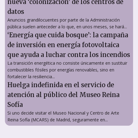
nueva ‘colonización’ de los centros de
datos
Anuncios grandilocuentes por parte de la Administración
pública suelen anteceder a lo que, en unos meses, se hará...
‘Energía que cuida bosque’: la campaña
de inversión en energía fotovoltaica
que ayuda a luchar contra los incendios
La transición energética no consiste únicamente en sustituir
combustibles fósiles por energías renovables, sino en
fortalecer la resiliencia...
Huelga indefinida en el servicio de
atención al público del Museo Reina
Sofía
Si uno decide visitar el Museo Nacional y Centro de Arte
Reina Sofía (MCARS) de Madrid, seguramente en...