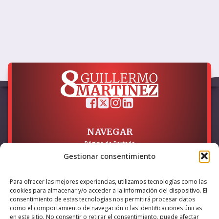
NAVEGAR
Página de Portada
Sobre mí / Contacto
Gestionar consentimiento
LEGAL
Para ofrecer las mejores experiencias, utilizamos tecnologías como las
Política de Privacidad
cookies para almacenar y/o acceder a la información del dispositivo. El
Política de Cookies
consentimiento de estas tecnologías nos permitirá procesar datos
Accesibilidad
como el comportamiento de navegación o las identificaciones únicas
en este sitio. No consentir o retirar el consentimiento, puede afectar