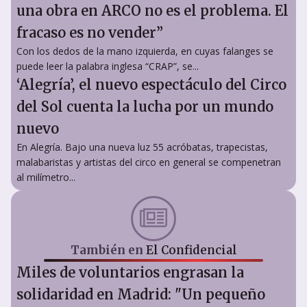
una obra en ARCO no es el problema. El
fracaso es no vender”
Con los dedos de la mano izquierda, en cuyas falanges se
puede leer la palabra inglesa “CRAP”, se...
‘Alegría’, el nuevo espectáculo del Circo
del Sol cuenta la lucha por un mundo
nuevo
En Alegría. Bajo una nueva luz 55 acróbatas, trapecistas,
malabaristas y artistas del circo en general se compenetran
al milímetro...
También en
El Confidencial
Miles de voluntarios engrasan la
solidaridad en Madrid: "Un pequeño