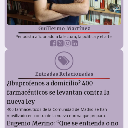
Guillermo Martínez
Periodista aficionado a la lectura, la política y el arte.
Entradas Relacionadas
¿Ibuprofenos a domicilio? 400
farmacéuticos se levantan contra la
nueva ley
400 farmacéuticos de la Comunidad de Madrid se han
movilizado en contra de la nueva norma que prepara...
Eugenio Merino: “Que se entienda o no