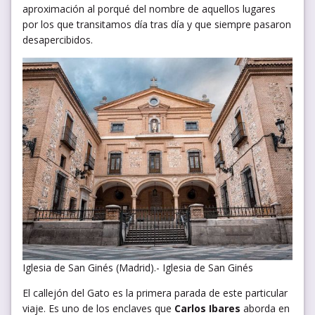
aproximación al porqué del nombre de aquellos lugares
por los que transitamos día tras día y que siempre pasaron
desapercibidos.
Iglesia de San Ginés (Madrid).- Iglesia de San Ginés
El callejón del Gato es la primera parada de este particular
viaje. Es uno de los enclaves que
Carlos Ibares
aborda en