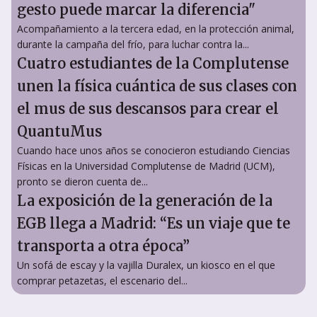
gesto puede marcar la diferencia"
Acompañamiento a la tercera edad, en la protección animal,
durante la campaña del frío, para luchar contra la...
Cuatro estudiantes de la Complutense
unen la física cuántica de sus clases con
el mus de sus descansos para crear el
QuantuMus
Cuando hace unos años se conocieron estudiando Ciencias
Físicas en la Universidad Complutense de Madrid (UCM),
pronto se dieron cuenta de...
La exposición de la generación de la
EGB llega a Madrid: “Es un viaje que te
transporta a otra época”
Un sofá de escay y la vajilla Duralex, un kiosco en el que
comprar petazetas, el escenario del...