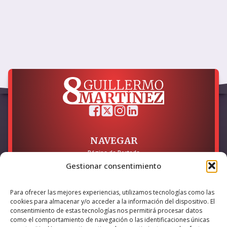
NAVEGAR
Página de Portada
Sobre mí / Contacto
Gestionar consentimiento
LEGAL
Para ofrecer las mejores experiencias, utilizamos tecnologías como las
Política de Privacidad
cookies para almacenar y/o acceder a la información del dispositivo. El
Política de Cookies
consentimiento de estas tecnologías nos permitirá procesar datos
Accesibilidad
como el comportamiento de navegación o las identificaciones únicas