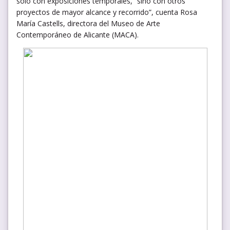
solo con exposiciones temporales, “sino con otros
proyectos de mayor alcance y recorrido”, cuenta Rosa
María Castells, directora del Museo de Arte
Contemporáneo de Alicante (MACA).