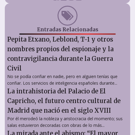
Entradas Relacionadas
Pepita Etxano, Leblond, T-1 y otros
nombres propios del espionaje y la
contravigilancia durante la Guerra
Civil
No se podía confiar en nadie, pero en alguien tenías que
confiar. Los servicios de inteligencia españoles durante...
La intrahistoria del Palacio de El
Capricho, el futuro centro cultural de
Madrid que nació en el siglo XVIII
Por él merodeó la nobleza y aristocracia del momento; sus
salas estuvieron decoradas con obras de lo más...
La mirada ante el abismo: “El mayor