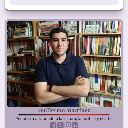
Guillermo Martínez
Periodista aficionado a la lectura, la política y el arte.