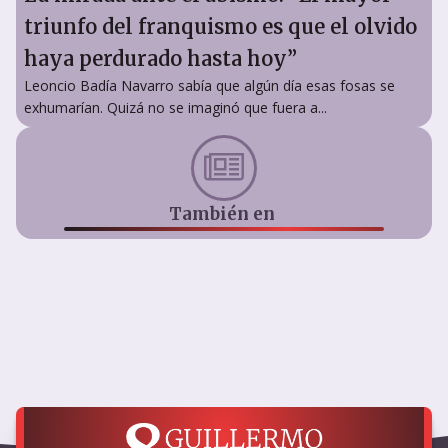
triunfo del franquismo es que el olvido
haya perdurado hasta hoy”
Leoncio Badía Navarro sabía que algún día esas fosas se
exhumarían. Quizá no se imaginó que fuera a...
También en