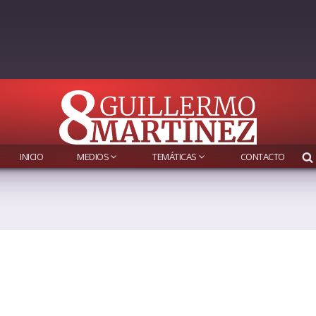
INICIO
MEDIOS
TEMÁTICAS
CONTACTO