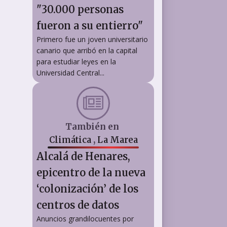
"30.000 personas
fueron a su entierro"
Primero fue un joven universitario
canario que arribó en la capital
para estudiar leyes en la
Universidad Central...
También en
Climática
,
La Marea
Alcalá de Henares,
epicentro de la nueva
‘colonización’ de los
centros de datos
Anuncios grandilocuentes por