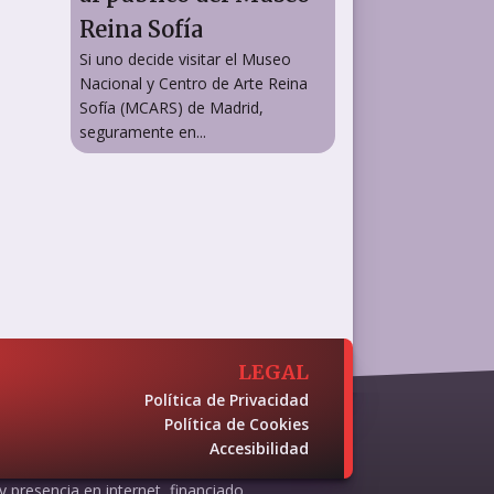
Reina Sofía
Si uno decide visitar el Museo
Nacional y Centro de Arte Reina
Sofía (MCARS) de Madrid,
seguramente en...
LEGAL
Política de Privacidad
Política de Cookies
Accesibilidad
 y presencia en internet, financiado