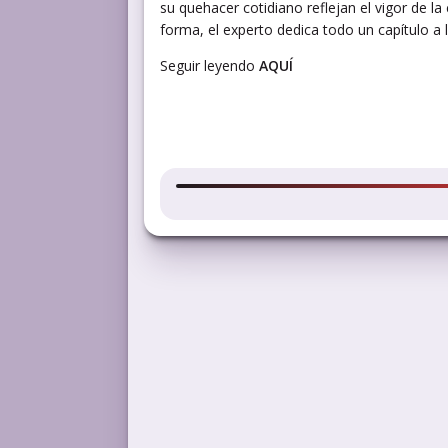
su quehacer cotidiano reflejan el vigor de la
forma, el experto dedica todo un capítulo a 
Seguir leyendo
AQUÍ