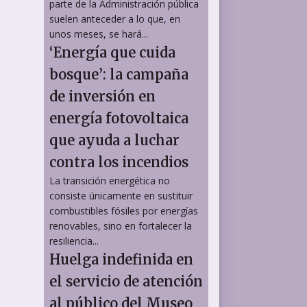
parte de la Administración pública
suelen anteceder a lo que, en
unos meses, se hará...
‘Energía que cuida
bosque’: la campaña
de inversión en
energía fotovoltaica
que ayuda a luchar
contra los incendios
La transición energética no
consiste únicamente en sustituir
combustibles fósiles por energías
renovables, sino en fortalecer la
resiliencia...
Huelga indefinida en
el servicio de atención
al público del Museo