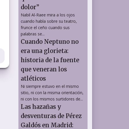
dolor”
Nabil Al-Raee mira a los ojos
cuando habla sobre su teatro,
frunce el ceño cuando sus
palabras se...
Cuando Neptuno no
era una glorieta:
historia de la fuente
que veneran los
atléticos
Ni siempre estuvo en el mismo
sitio, ni con la misma orientación,
ni con los mismos surtidores de...
Las hazañas y
desventuras de Pérez
Galdós en Madrid: