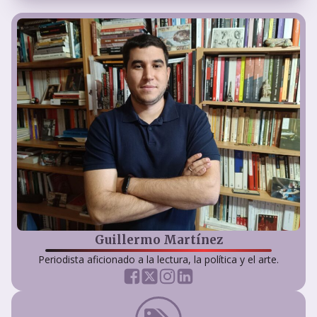
Guillermo Martínez
Periodista aficionado a la lectura, la política y el arte.