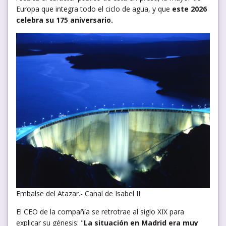
Europa que integra todo el ciclo de agua, y que
este 2026
celebra su 175 aniversario.
Embalse del Atazar.- Canal de Isabel II
El CEO de la compañía se retrotrae al siglo XIX para
explicar su génesis: "
La situación en Madrid era muy