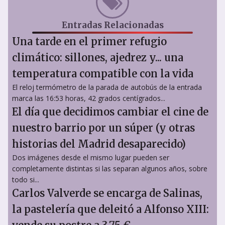
Entradas Relacionadas
Una tarde en el primer refugio
climático: sillones, ajedrez y... una
temperatura compatible con la vida
El reloj termómetro de la parada de autobús de la entrada
marca las 16:53 horas, 42 grados centígrados...
El día que decidimos cambiar el cine de
nuestro barrio por un súper (y otras
historias del Madrid desaparecido)
Dos imágenes desde el mismo lugar pueden ser
completamente distintas si las separan algunos años, sobre
todo si...
Carlos Valverde se encarga de Salinas,
la pastelería que deleitó a Alfonso XIII: