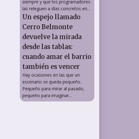
siempre y que los programadores
las releguen a días concretos en...
Un espejo llamado
Cerro Belmonte
devuelve la mirada
desde las tablas:
cuando amar el barrio
también es vencer
Hay ocasiones en las que un
escenario se queda pequeño.
Pequeño para mirar al pasado,
pequeño para imaginar...