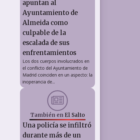
apuntan al
Ayuntamiento de
Almeida como
culpable de la
escalada de sus
enfrentamientos
Los dos cuerpos involucrados en
el conflicto del Ayuntamiento de
Madrid coinciden en un aspecto: la
inoperancia de...
También en
El Salto
Una policía se infiltró
durante más de un