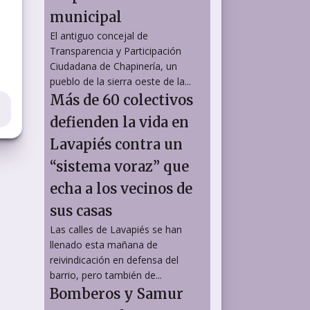
municipal
El antiguo concejal de
Transparencia y Participación
Ciudadana de Chapinería, un
pueblo de la sierra oeste de la...
Más de 60 colectivos
defienden la vida en
Lavapiés contra un
“sistema voraz” que
echa a los vecinos de
sus casas
Las calles de Lavapiés se han
llenado esta mañana de
reivindicación en defensa del
barrio, pero también de...
Bomberos y Samur