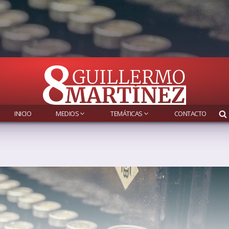
INICIO
MEDIOS
TEMÁTICAS
CONTACTO