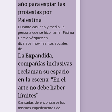
año para espiar las
protestas por
Palestina
Durante casi año y medio, la
persona que se hizo llamar Fátima
García Vázquez en
diversos movimientos sociales
de...
La Expandida,
compañías inclusivas
reclaman su espacio
en la escena: “En el
arte no debe haber
límites”
Cansadas de encontrarse los
mismos impedimentos de