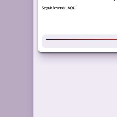
Seguir leyendo
AQUÍ