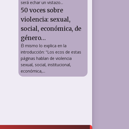
será echar un vistazo...
50 voces sobre
violencia: sexual,
social, económica, de
género…
Él mismo lo explica en la
introducción: “Los ecos de estas
páginas hablan de violencia
sexual, social, institucional,
económica,...