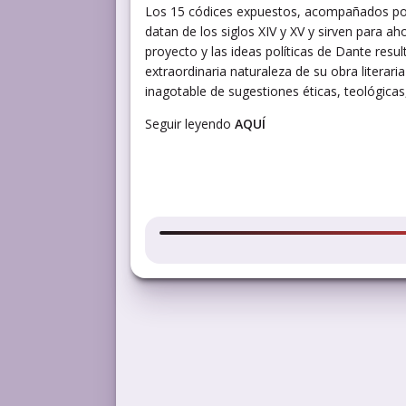
Los 15 códices expuestos, acompañados por 
datan de los siglos XIV y XV y sirven para a
proyecto y las ideas políticas de Dante resul
extraordinaria naturaleza de su obra litera
inagotable de sugestiones éticas, teológicas, 
Seguir leyendo
AQUÍ