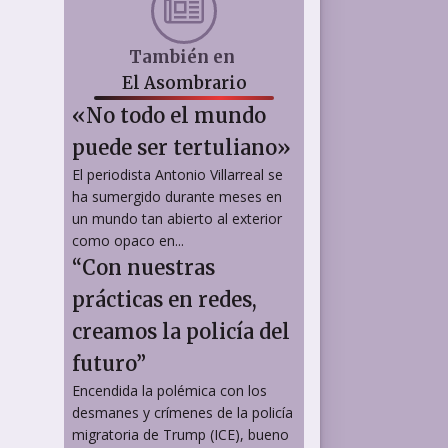
También en
El Asombrario
«No todo el mundo
puede ser tertuliano»
El periodista Antonio Villarreal se
ha sumergido durante meses en
un mundo tan abierto al exterior
como opaco en...
“Con nuestras
prácticas en redes,
creamos la policía del
futuro”
Encendida la polémica con los
desmanes y crímenes de la policía
migratoria de Trump (ICE), bueno