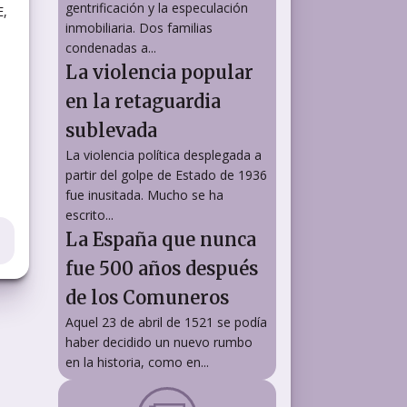
gentrificación y la especulación
E,
inmobiliaria. Dos familias
condenadas a...
La violencia popular
en la retaguardia
sublevada
La violencia política desplegada a
partir del golpe de Estado de 1936
fue inusitada. Mucho se ha
escrito...
La España que nunca
fue 500 años después
de los Comuneros
Aquel 23 de abril de 1521 se podía
haber decidido un nuevo rumbo
en la historia, como en...