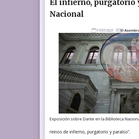
El infierno, purgatorio 
Nacional
17/07/2021
El Asombr
Exposición sobre Dante en la Biblioteca Naciona
reinos de infierno, purgatorio y paraíso”.