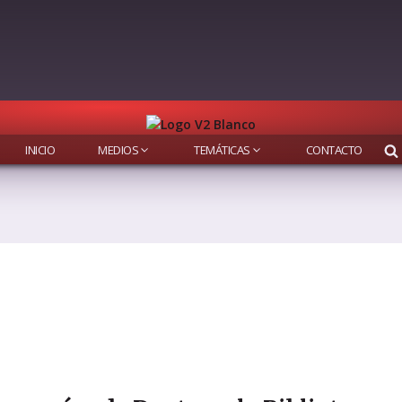
INICIO
MEDIOS
TEMÁTICAS
CONTACTO