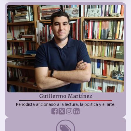
Guillermo Martínez
Periodista aficionado a la lectura, la política y el arte.