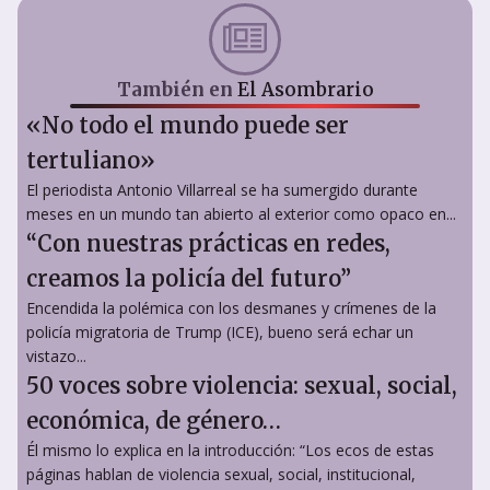
También en
El Asombrario
«No todo el mundo puede ser
tertuliano»
El periodista Antonio Villarreal se ha sumergido durante
meses en un mundo tan abierto al exterior como opaco en...
“Con nuestras prácticas en redes,
creamos la policía del futuro”
Encendida la polémica con los desmanes y crímenes de la
policía migratoria de Trump (ICE), bueno será echar un
vistazo...
50 voces sobre violencia: sexual, social,
económica, de género…
Él mismo lo explica en la introducción: “Los ecos de estas
páginas hablan de violencia sexual, social, institucional,