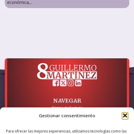
económica,...
NAVEGAR
Página de Portada
Sobre mí / Contacto
Gestionar consentimiento
LEGAL
Para ofrecer las mejores experiencias, utilizamos tecnologías como las