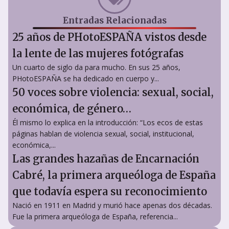
Entradas Relacionadas
25 años de PHotoESPAÑA vistos desde
la lente de las mujeres fotógrafas
Un cuarto de siglo da para mucho. En sus 25 años,
PHotoESPAÑA se ha dedicado en cuerpo y...
50 voces sobre violencia: sexual, social,
económica, de género…
Él mismo lo explica en la introducción: “Los ecos de estas
páginas hablan de violencia sexual, social, institucional,
económica,...
Las grandes hazañas de Encarnación
Cabré, la primera arqueóloga de España
que todavía espera su reconocimiento
Nació en 1911 en Madrid y murió hace apenas dos décadas.
Fue la primera arqueóloga de España, referencia...