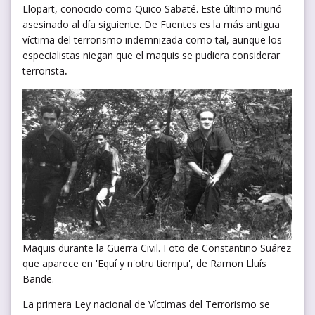
Llopart, conocido como Quico Sabaté. Este último murió
asesinado al día siguiente. De Fuentes es la más antigua
víctima del terrorismo indemnizada como tal, aunque los
especialistas niegan que el maquis se pudiera considerar
terrorista
.
Maquis durante la Guerra Civil. Foto de Constantino Suárez
que aparece en 'Equí y n'otru tiempu', de Ramon Lluís
Bande.
La primera Ley nacional de Víctimas del Terrorismo se