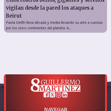
vigilan desde la pared los ataques a
Beirut
Paola Delfín lleva década y media llevando su arte a cuestas
por los cinco continentes del planeta. A...
NAVEGAR