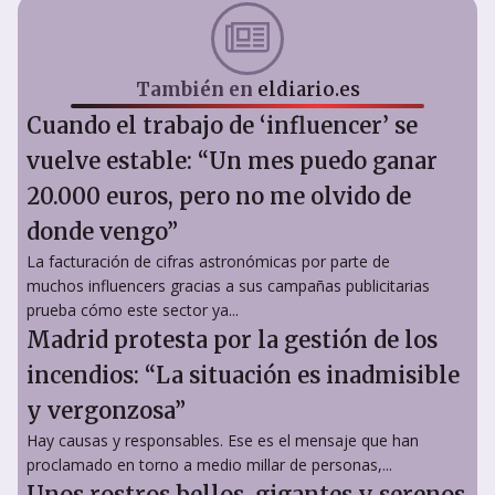
También en
eldiario.es
Cuando el trabajo de ‘influencer’ se
vuelve estable: “Un mes puedo ganar
20.000 euros, pero no me olvido de
donde vengo”
La facturación de cifras astronómicas por parte de
muchos influencers gracias a sus campañas publicitarias
prueba cómo este sector ya...
Madrid protesta por la gestión de los
incendios: “La situación es inadmisible
y vergonzosa”
Hay causas y responsables. Ese es el mensaje que han
proclamado en torno a medio millar de personas,...
Unos rostros bellos, gigantes y serenos