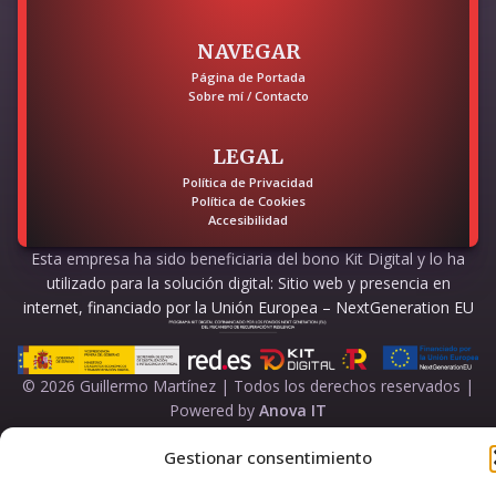
NAVEGAR
Página de Portada
Sobre mí / Contacto
LEGAL
Política de Privacidad
Política de Cookies
Accesibilidad
Esta empresa ha sido beneficiaria del bono Kit Digital y lo ha
utilizado para la solución digital: Sitio web y presencia en
internet, financiado por la Unión Europea – NextGeneration EU
© 2026 Guillermo Martínez | Todos los derechos reservados |
Powered by
Anova IT
Gestionar consentimiento