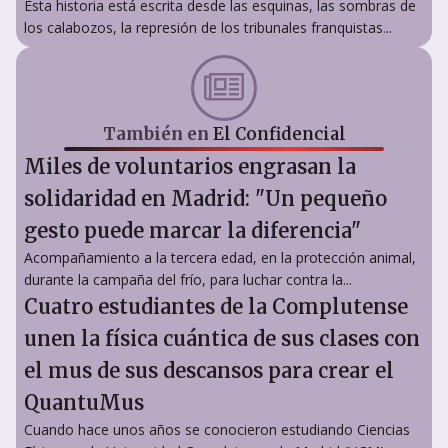
Esta historia está escrita desde las esquinas, las sombras de
los calabozos, la represión de los tribunales franquistas...
También en
El Confidencial
Miles de voluntarios engrasan la
solidaridad en Madrid: "Un pequeño
gesto puede marcar la diferencia"
Acompañamiento a la tercera edad, en la protección animal,
durante la campaña del frío, para luchar contra la...
Cuatro estudiantes de la Complutense
unen la física cuántica de sus clases con
el mus de sus descansos para crear el
QuantuMus
Cuando hace unos años se conocieron estudiando Ciencias