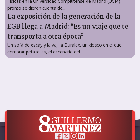
Físicas en la Universidad Complutense de Madrid (UCM),
pronto se dieron cuenta de...
La exposición de la generación de la
EGB llega a Madrid: “Es un viaje que te
transporta a otra época”
Un sofá de escay y la vajilla Duralex, un kiosco en el que
comprar petazetas, el escenario del...