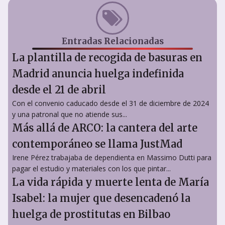
Entradas Relacionadas
La plantilla de recogida de basuras en
Madrid anuncia huelga indefinida
desde el 21 de abril
Con el convenio caducado desde el 31 de diciembre de 2024
y una patronal que no atiende sus...
Más allá de ARCO: la cantera del arte
contemporáneo se llama JustMad
Irene Pérez trabajaba de dependienta en Massimo Dutti para
pagar el estudio y materiales con los que pintar...
La vida rápida y muerte lenta de María
Isabel: la mujer que desencadenó la
huelga de prostitutas en Bilbao