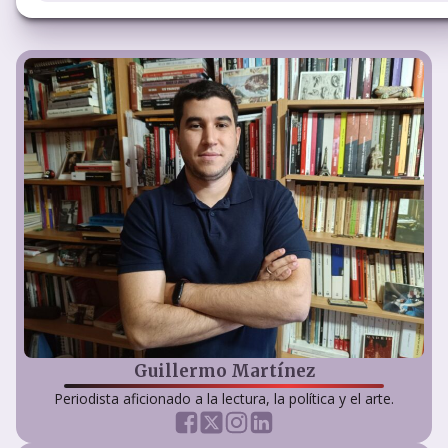
Guillermo Martínez
Periodista aficionado a la lectura, la política y el arte.