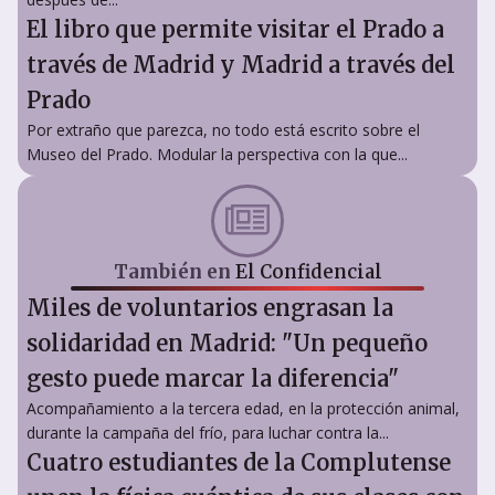
El libro que permite visitar el Prado a
través de Madrid y Madrid a través del
Prado
Por extraño que parezca, no todo está escrito sobre el
Museo del Prado. Modular la perspectiva con la que...
También en
El Confidencial
Miles de voluntarios engrasan la
solidaridad en Madrid: "Un pequeño
gesto puede marcar la diferencia"
Acompañamiento a la tercera edad, en la protección animal,
durante la campaña del frío, para luchar contra la...
Cuatro estudiantes de la Complutense