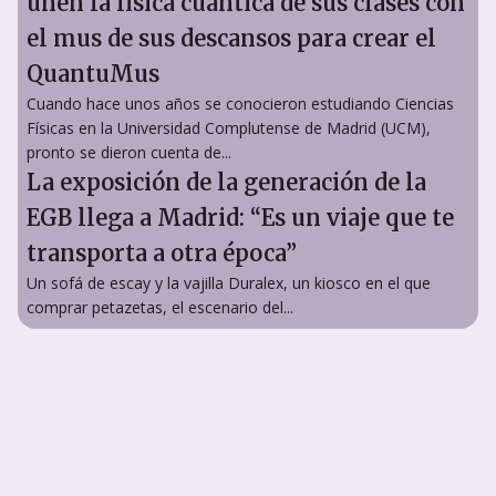
unen la física cuántica de sus clases con
el mus de sus descansos para crear el
QuantuMus
Cuando hace unos años se conocieron estudiando Ciencias
Físicas en la Universidad Complutense de Madrid (UCM),
pronto se dieron cuenta de...
La exposición de la generación de la
EGB llega a Madrid: “Es un viaje que te
transporta a otra época”
Un sofá de escay y la vajilla Duralex, un kiosco en el que
comprar petazetas, el escenario del...