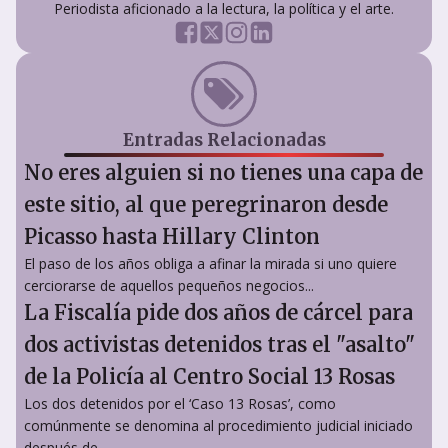
Periodista aficionado a la lectura, la política y el arte.
Entradas Relacionadas
No eres alguien si no tienes una capa de
este sitio, al que peregrinaron desde
Picasso hasta Hillary Clinton
El paso de los años obliga a afinar la mirada si uno quiere
cerciorarse de aquellos pequeños negocios...
La Fiscalía pide dos años de cárcel para
dos activistas detenidos tras el "asalto"
de la Policía al Centro Social 13 Rosas
Los dos detenidos por el ‘Caso 13 Rosas’, como
comúnmente se denomina al procedimiento judicial iniciado
después de...