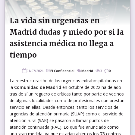
La vida sin urgencias en
Madrid dudas y miedo por si la
asistencia médica no llega a
tiempo
01/07/2024
El Confidencial
Madrid
3
0
La reestructuración de las urgencias extrahospitalarias en
la
Comunidad de Madrid
en octubre de 2022 ha dejado
tras de sí un reguero de críticas tanto por parte de vecinos
de algunas localidades como de profesionales que prestan
servicio en ellas. Desde entonces, tanto los servicios de
urgencias de atención primaria (SUAP) como el servicio de
atención rural (SAR) se pasaron a llamar puntos de
atención continuada (PAC). Lo que fue anunciado como
una gran medida, ya que estarían abiertos los 78 centros