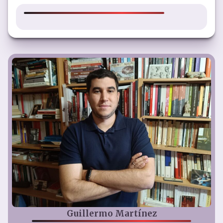
Guillermo Martínez