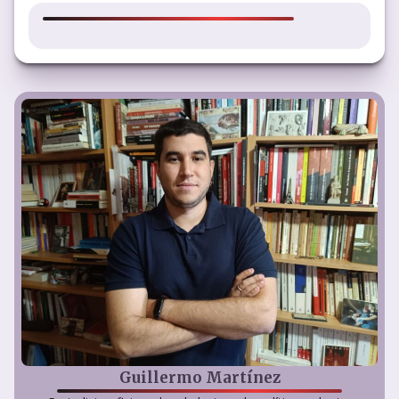
Guillermo Martínez