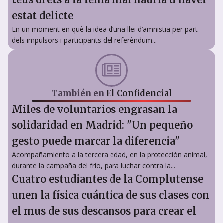
estat delicte
En un moment en què la idea d’una llei d’amnistia per part
dels impulsors i participants del referèndum...
También en
El Confidencial
Miles de voluntarios engrasan la
solidaridad en Madrid: "Un pequeño
gesto puede marcar la diferencia"
Acompañamiento a la tercera edad, en la protección animal,
durante la campaña del frío, para luchar contra la...
Cuatro estudiantes de la Complutense
unen la física cuántica de sus clases con
el mus de sus descansos para crear el