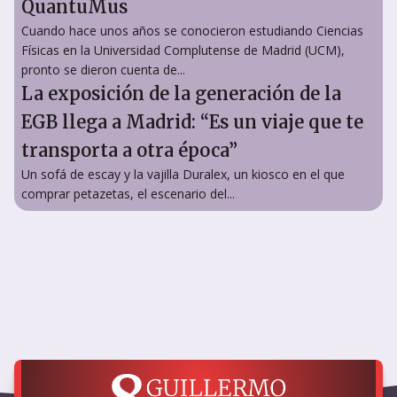
QuantuMus
Cuando hace unos años se conocieron estudiando Ciencias
Físicas en la Universidad Complutense de Madrid (UCM),
pronto se dieron cuenta de...
La exposición de la generación de la
EGB llega a Madrid: “Es un viaje que te
transporta a otra época”
Un sofá de escay y la vajilla Duralex, un kiosco en el que
comprar petazetas, el escenario del...