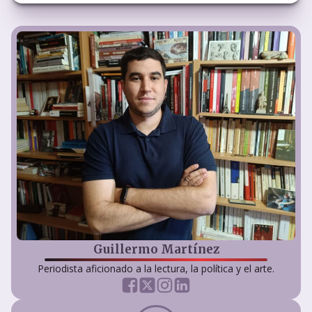
Guillermo Martínez
Periodista aficionado a la lectura, la política y el arte.