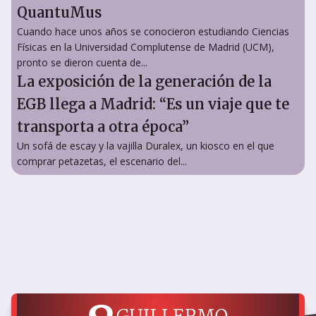
QuantuMus
Cuando hace unos años se conocieron estudiando Ciencias
Físicas en la Universidad Complutense de Madrid (UCM),
pronto se dieron cuenta de...
La exposición de la generación de la
EGB llega a Madrid: “Es un viaje que te
transporta a otra época”
Un sofá de escay y la vajilla Duralex, un kiosco en el que
comprar petazetas, el escenario del...