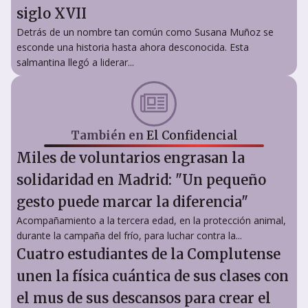
siglo XVII
Detrás de un nombre tan común como Susana Muñoz se
esconde una historia hasta ahora desconocida. Esta
salmantina llegó a liderar...
También en
El Confidencial
Miles de voluntarios engrasan la
solidaridad en Madrid: "Un pequeño
gesto puede marcar la diferencia"
Acompañamiento a la tercera edad, en la protección animal,
durante la campaña del frío, para luchar contra la...
Cuatro estudiantes de la Complutense
unen la física cuántica de sus clases con
el mus de sus descansos para crear el