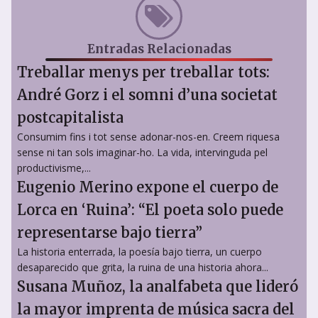
Entradas Relacionadas
Treballar menys per treballar tots:
André Gorz i el somni d’una societat
postcapitalista
Consumim fins i tot sense adonar-nos-en. Creem riquesa
sense ni tan sols imaginar-ho. La vida, intervinguda pel
productivisme,...
Eugenio Merino expone el cuerpo de
Lorca en ‘Ruina’: “El poeta solo puede
representarse bajo tierra”
La historia enterrada, la poesía bajo tierra, un cuerpo
desaparecido que grita, la ruina de una historia ahora...
Susana Muñoz, la analfabeta que lideró
la mayor imprenta de música sacra del