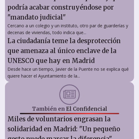
podría acabar construyéndose por
"mandato judicial"
Cercano a un colegio y un instituto, otro par de guarderías y
decenas de viviendas, todo indica que...
La ciudadanía teme la desprotección
que amenaza al único enclave de la
UNESCO que hay en Madrid
Desde hace un tiempo, Javier de la Puente no se explica qué
quiere hacer el Ayuntamiento de la...
También en
El Confidencial
Miles de voluntarios engrasan la
solidaridad en Madrid: "Un pequeño
gesto puede marcar la diferencia"