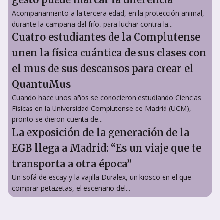
Acompañamiento a la tercera edad, en la protección animal,
durante la campaña del frío, para luchar contra la...
Cuatro estudiantes de la Complutense
unen la física cuántica de sus clases con
el mus de sus descansos para crear el
QuantuMus
Cuando hace unos años se conocieron estudiando Ciencias
Físicas en la Universidad Complutense de Madrid (UCM),
pronto se dieron cuenta de...
La exposición de la generación de la
EGB llega a Madrid: “Es un viaje que te
transporta a otra época”
Un sofá de escay y la vajilla Duralex, un kiosco en el que
comprar petazetas, el escenario del...