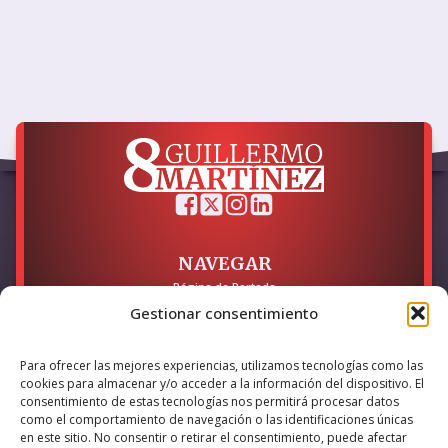
NAVEGAR
Página de Portada
Sobre mí / Contacto
Gestionar consentimiento
LEGAL
Para ofrecer las mejores experiencias, utilizamos tecnologías como las
Política de Privacidad
cookies para almacenar y/o acceder a la información del dispositivo. El
Política de Cookies
consentimiento de estas tecnologías nos permitirá procesar datos
Accesibilidad
como el comportamiento de navegación o las identificaciones únicas
en este sitio. No consentir o retirar el consentimiento, puede afectar