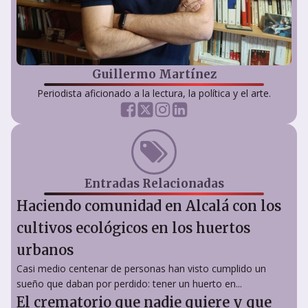
Guillermo Martínez
Periodista aficionado a la lectura, la política y el arte.
Entradas Relacionadas
Haciendo comunidad en Alcalá con los
cultivos ecológicos en los huertos
urbanos
Casi medio centenar de personas han visto cumplido un
sueño que daban por perdido: tener un huerto en...
El crematorio que nadie quiere y que