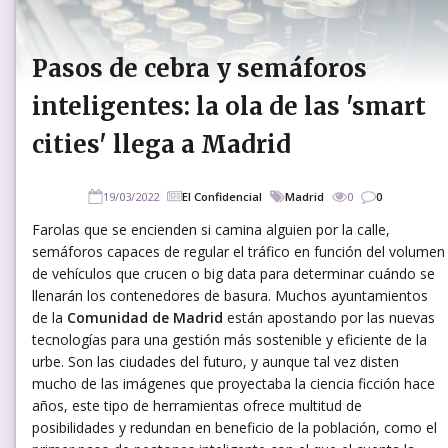
Pasos de cebra y semáforos
inteligentes: la ola de las 'smart
cities' llega a Madrid
19/03/2022
El Confidencial
Madrid
0
0
Farolas que se encienden si camina alguien por la calle,
semáforos capaces de regular el tráfico en función del volumen
de vehículos que crucen o big data para determinar cuándo se
llenarán los contenedores de basura. Muchos ayuntamientos
de la
Comunidad de Madrid
están apostando por las nuevas
tecnologías para una gestión más sostenible y eficiente de la
urbe. Son las ciudades del futuro, y aunque tal vez disten
mucho de las imágenes que proyectaba la ciencia ficción hace
años, este tipo de herramientas ofrece multitud de
posibilidades y redundan en beneficio de la población, como el