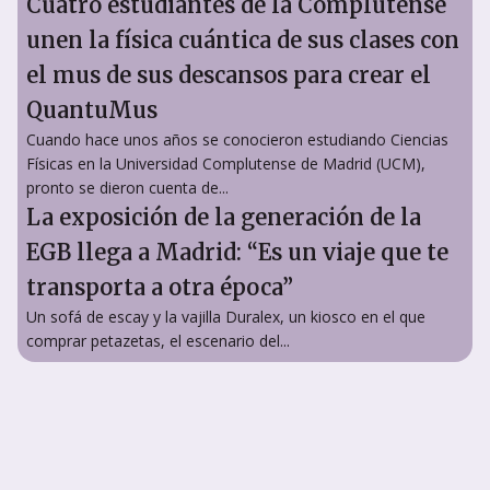
Cuatro estudiantes de la Complutense
unen la física cuántica de sus clases con
el mus de sus descansos para crear el
QuantuMus
Cuando hace unos años se conocieron estudiando Ciencias
Físicas en la Universidad Complutense de Madrid (UCM),
pronto se dieron cuenta de...
La exposición de la generación de la
EGB llega a Madrid: “Es un viaje que te
transporta a otra época”
Un sofá de escay y la vajilla Duralex, un kiosco en el que
comprar petazetas, el escenario del...