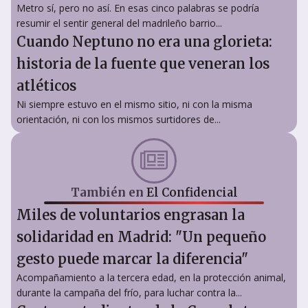
Metro sí, pero no así. En esas cinco palabras se podría
resumir el sentir general del madrileño barrio...
Cuando Neptuno no era una glorieta:
historia de la fuente que veneran los
atléticos
Ni siempre estuvo en el mismo sitio, ni con la misma
orientación, ni con los mismos surtidores de...
También en
El Confidencial
Miles de voluntarios engrasan la
solidaridad en Madrid: "Un pequeño
gesto puede marcar la diferencia"
Acompañamiento a la tercera edad, en la protección animal,
durante la campaña del frío, para luchar contra la...