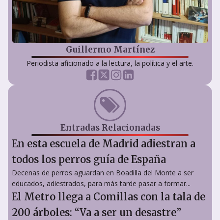
Guillermo Martínez
Periodista aficionado a la lectura, la política y el arte.
Entradas Relacionadas
En esta escuela de Madrid adiestran a
todos los perros guía de España
Decenas de perros aguardan en Boadilla del Monte a ser
educados, adiestrados, para más tarde pasar a formar...
El Metro llega a Comillas con la tala de
200 árboles: “Va a ser un desastre”