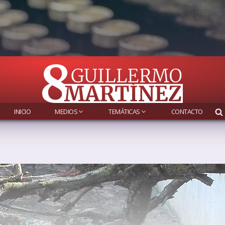
INICIO
MEDIOS
TEMÁTICAS
CONTACTO