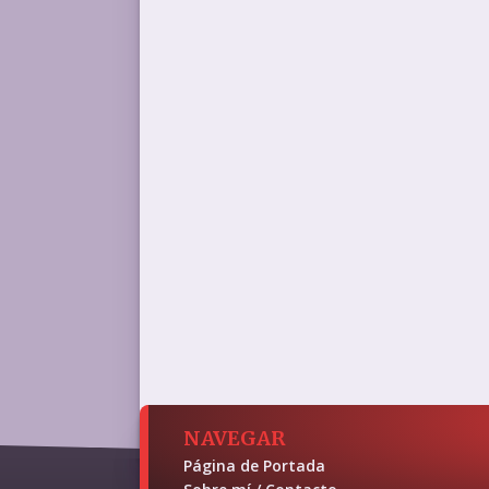
NAVEGAR
Página de Portada