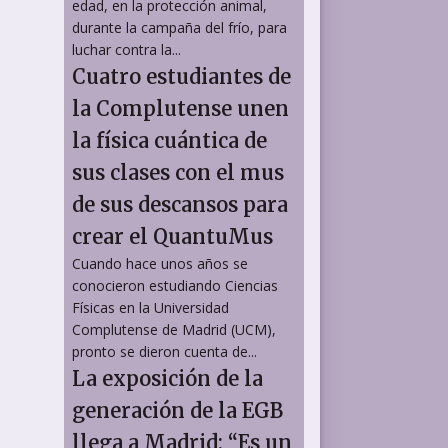
edad, en la protección animal,
durante la campaña del frío, para
luchar contra la...
Cuatro estudiantes de
la Complutense unen
la física cuántica de
sus clases con el mus
de sus descansos para
crear el QuantuMus
Cuando hace unos años se
conocieron estudiando Ciencias
Físicas en la Universidad
Complutense de Madrid (UCM),
pronto se dieron cuenta de...
La exposición de la
generación de la EGB
llega a Madrid: “Es un