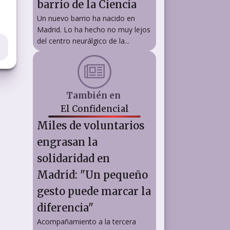
barrio de la Ciencia
Un nuevo barrio ha nacido en
Madrid. Lo ha hecho no muy lejos
del centro neurálgico de la...
También en
El Confidencial
Miles de voluntarios
engrasan la
solidaridad en
Madrid: "Un pequeño
gesto puede marcar la
diferencia"
Acompañamiento a la tercera