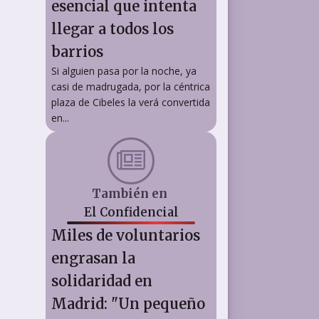
esencial que intenta
llegar a todos los
barrios
Si alguien pasa por la noche, ya
casi de madrugada, por la céntrica
plaza de Cibeles la verá convertida
en...
También en
El Confidencial
Miles de voluntarios
engrasan la
solidaridad en
Madrid: "Un pequeño