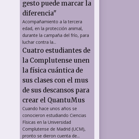
gesto puede marcar la
diferencia"
Acompañamiento a la tercera
edad, en la protección animal,
durante la campaña del frío, para
luchar contra la...
Cuatro estudiantes de
la Complutense unen
la física cuántica de
sus clases con el mus
de sus descansos para
crear el QuantuMus
Cuando hace unos años se
conocieron estudiando Ciencias
Físicas en la Universidad
Complutense de Madrid (UCM),
pronto se dieron cuenta de...