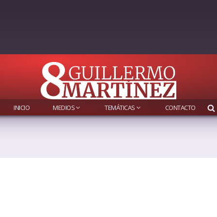
INICIO
MEDIOS
TEMÁTICAS
CONTACTO