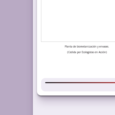
Planta de biometanización y envases.
(Cedida por Ecologistas en Acción)