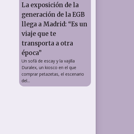
La exposición de la
generación de la EGB
llega a Madrid: “Es un
viaje que te
transporta a otra
época”
Un sofá de escay y la vajilla
Duralex, un kiosco en el que
comprar petazetas, el escenario
del...